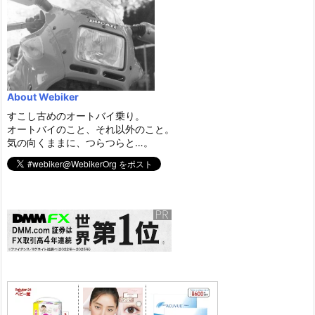
About Webiker
すこし古めのオートバイ乗り。
オートバイのこと、それ以外のこと。
気の向くままに、つらつらと…。