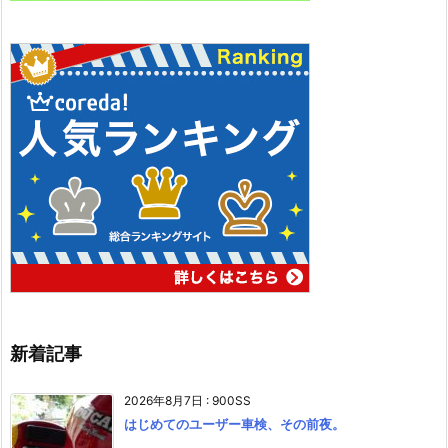
新着記事
2026年8月7日
:
900SS
はじめてのユーザー車検、その前夜。