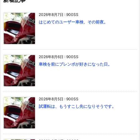
2026年8月7日
:
900SS
はじめてのユーザー車検、その前夜。
2026年8月6日
:
900SS
車検を前にブレンボが好きになった日。
2026年8月5日
:
900SS
試運転は、もうすこし先になりそうです。