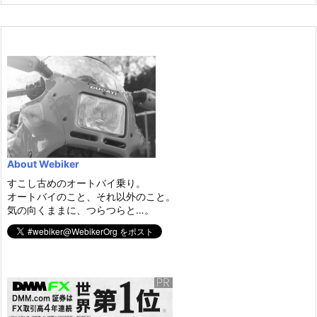
About Webiker
すこし古めのオートバイ乗り。
オートバイのこと、それ以外のこと。
気の向くままに、つらつらと…。