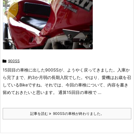

900SS
15回目の車検に出した900SSが、ようやく戻ってきました。入庫か
ら完了まで、約3か月弱の長期入院でした。やはり、愛機はお歳を召
しているBikeですね。それでは、今回の車検について、内容を書き
留めておきたいと思います。 通算15回目の車検で ...
記事を読む
900SSの車検が終わりました。