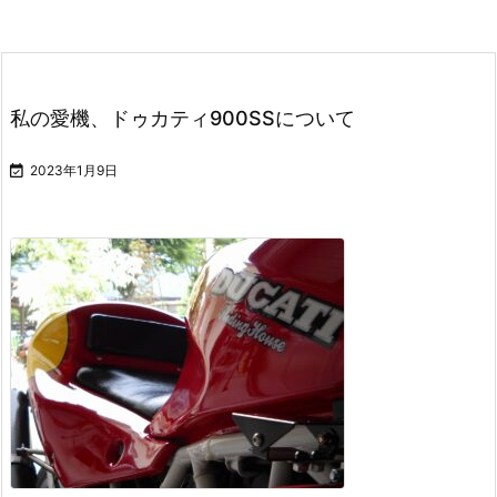
私の愛機、ドゥカティ900SSについて

2023年1月9日