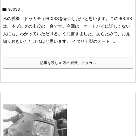

900SS
私の愛機、ドゥカティ900SSを紹介したいと思います。この900SS
は、本ブログの主役の一台です。今回は、オートバイに詳しくない
人にも、わかっていただけるように書きました。あらためて、お見
知りおきいただければと思います。 イタリア製のオート ...
記事を読む
私の愛機、ドゥカ ...