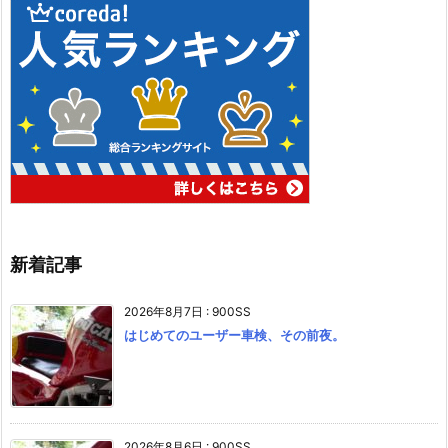
新着記事
2026年8月7日
:
900SS
はじめてのユーザー車検、その前夜。
2026年8月6日
:
900SS