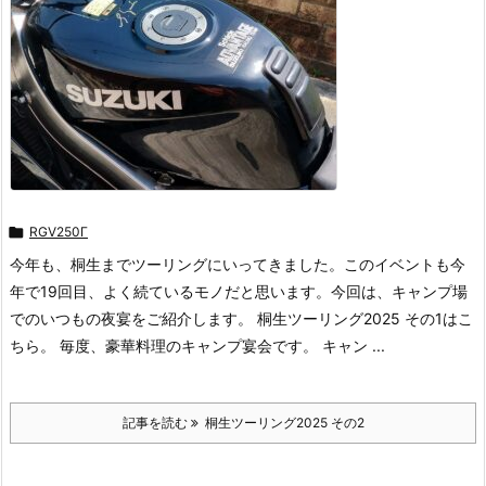

RGV250Γ
今年も、桐生までツーリングにいってきました。このイベントも今
年で19回目、よく続ているモノだと思います。今回は、キャンプ場
でのいつもの夜宴をご紹介します。 桐生ツーリング2025 その1はこ
ちら。 毎度、豪華料理のキャンプ宴会です。 キャン ...
記事を読む
桐生ツーリング2025 その2