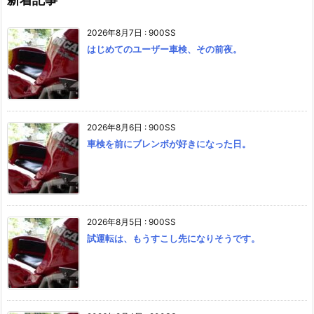
2026年8月7日
:
900SS
はじめてのユーザー車検、その前夜。
2026年8月6日
:
900SS
車検を前にブレンボが好きになった日。
2026年8月5日
:
900SS
試運転は、もうすこし先になりそうです。