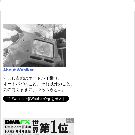
About Webiker
すこし古めのオートバイ乗り。
オートバイのこと、それ以外のこと。
気の向くままに、つらつらと…。