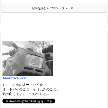
記事を読む
フロントブレーキ ...
About Webiker
すこし古めのオートバイ乗り。
オートバイのこと、それ以外のこと。
気の向くままに、つらつらと…。