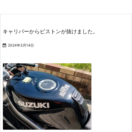
キャリパーからピストンが抜けました。

2024年3月14日