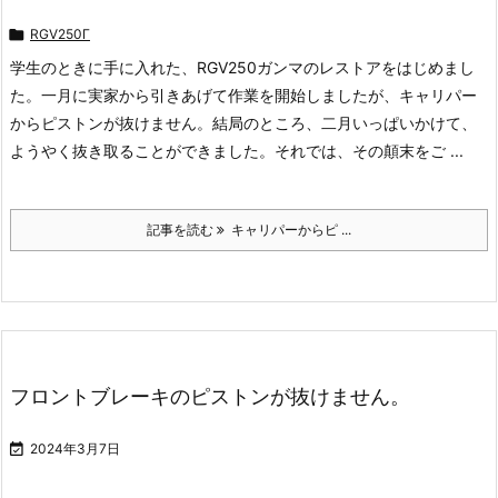

RGV250Γ
学生のときに手に入れた、RGV250ガンマのレストアをはじめまし
た。一月に実家から引きあげて作業を開始しましたが、キャリパー
からピストンが抜けません。結局のところ、二月いっぱいかけて、
ようやく抜き取ることができました。それでは、その顛末をご ...
記事を読む
キャリパーからピ ...
フロントブレーキのピストンが抜けません。

2024年3月7日