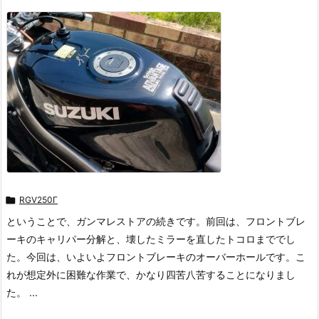

RGV250Γ
ということで、ガンマレストアの続きです。前回は、フロントブレ
ーキのキャリパー分解と、壊したミラーを直したトコロまででし
た。今回は、いよいよフロントブレーキのオーバーホールです。こ
れが想定外に困難な作業で、かなり四苦八苦することになりまし
た。 ...