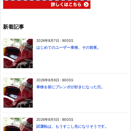
新着記事
2026年8月7日
:
900SS
はじめてのユーザー車検、その前夜。
2026年8月6日
:
900SS
車検を前にブレンボが好きになった日。
2026年8月5日
:
900SS
試運転は、もうすこし先になりそうです。