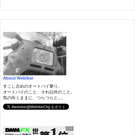
About Webiker
すこし古めのオートバイ乗り。
オートバイのこと、それ以外のこと。
気の向くままに、つらつらと…。