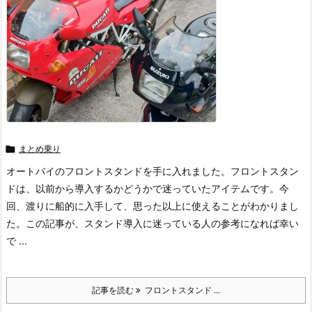

まとめ乗り
オートバイのフロントスタンドを手に入れました。フロントスタン
ドは、以前から導入するかどうかで迷っていたアイテムです。今
回、渡りに船的に入手して、思った以上に使えることがわかりまし
た。この記事が、スタンド導入に迷っている人の参考になれば幸い
で ...
記事を読む
フロントスタンド ...