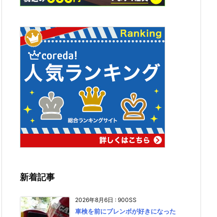
新着記事
2026年8月6日
:
900SS
車検を前にブレンボが好きになった