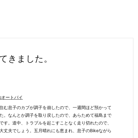
てきました。
のオートバイ
住む息子のカブが調子を崩したので、一週間ほど預かって
た。なんとか調子を取り戻したので、あらためて福島まで
です。道中、トラブルを起こすことなく走り切れたので、
大丈夫でしょう。五月晴れにも恵まれ、息子のBikeながら