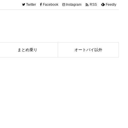

Twitter
Facebook
Instagram
Feedly
RSS
まとめ乗り
オートバイ以外