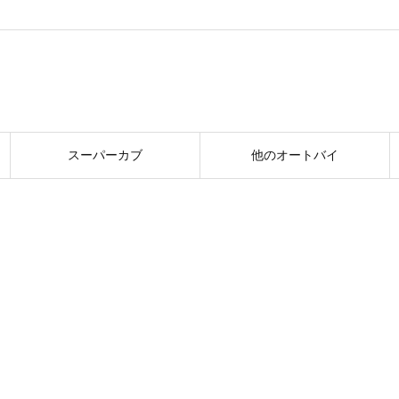
スーパーカブ
他のオートバイ