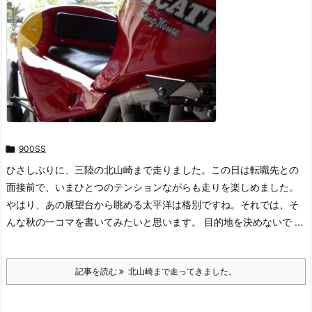

900SS
ひさしぶりに、三陸の北山崎まで走りました。この日は転職先との
面接前で、いまひとつのテンションながらも走りを楽しめました。
やはり、あの展望台から眺める太平洋は格別ですね。それでは、そ
んな秋の一コマを書いてみたいと思います。 目的地を決めないで ...
記事を読む
北山崎まで走ってきました。