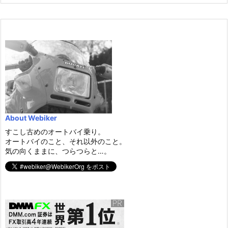
About Webiker
すこし古めのオートバイ乗り。
オートバイのこと、それ以外のこと。
気の向くままに、つらつらと…。