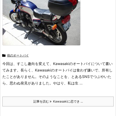

他のオートバイ
今回は、すこし趣向を変えて、Kawasakiのオートバイについて書い
てみます。長らく、Kawasakiのオートバイは食わず嫌いで、所有し
たことがありません。そのようなことを、とあるSNSでつぶやいた
ら、思わぬ発見がありました。やはり、私は生 ...
記事を読む
Kawasakiに恋でき ...