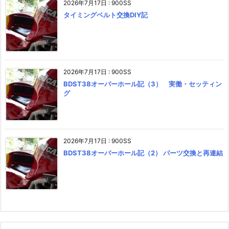
2026年7月17日
:
900SS
タイミングベルト交換DIY記
2026年7月17日
:
900SS
BDST38オーバーホール記（3） 実働・セッティン
グ
2026年7月17日
:
900SS
BDST38オーバーホール記（2） パーツ交換と再連結