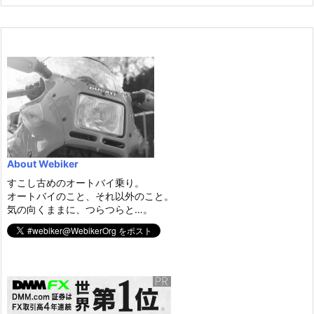
About Webiker
すこし古めのオートバイ乗り。
オートバイのこと、それ以外のこと。
気の向くままに、つらつらと…。