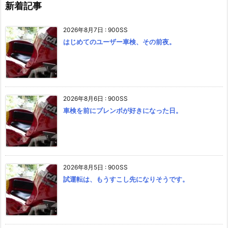
新着記事
2026年8月7日
:
900SS
はじめてのユーザー車検、その前夜。
2026年8月6日
:
900SS
車検を前にブレンボが好きになった日。
2026年8月5日
:
900SS
試運転は、もうすこし先になりそうです。