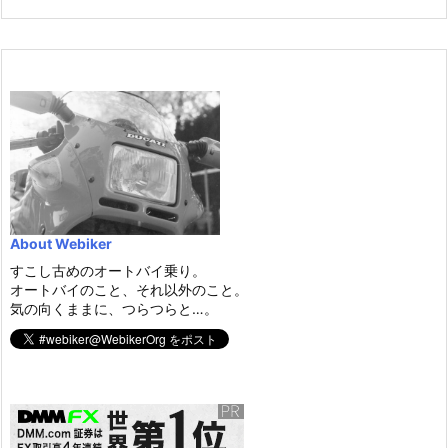
About Webiker
すこし古めのオートバイ乗り。
オートバイのこと、それ以外のこと。
気の向くままに、つらつらと…。