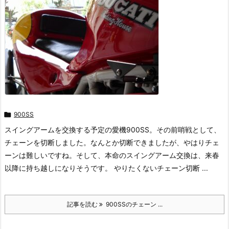

900SS
スイングアームを交換する予定の愛機900SS。その前哨戦として、
チェーンを切断しました。なんとか切断できましたが、やはりチェ
ーンは難しいですね。そして、本命のスイングアーム交換は、来春
以降に持ち越しになりそうです。 やりたくないチェーン切断 ...
記事を読む
900SSのチェーン ...