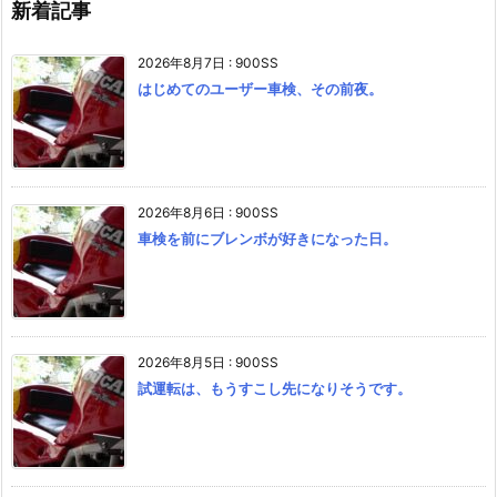
新着記事
2026年8月7日
:
900SS
はじめてのユーザー車検、その前夜。
2026年8月6日
:
900SS
車検を前にブレンボが好きになった日。
2026年8月5日
:
900SS
試運転は、もうすこし先になりそうです。