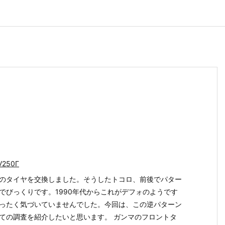
V250Γ
のタイヤを交換しました。そうしたトコロ、前後でパター
でびっくりです。1990年代からこれがデフォのようです
ったく気づいていませんでした。今回は、この逆パターン
ての調査を紹介したいと思います。 ガンマのフロントタ