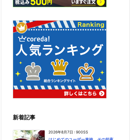
新着記事
2026年8月7日
:
900SS
はじめてのユーザー車検、その前夜。