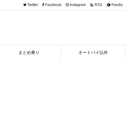

Twitter
Facebook
Instagram
Feedly
RSS
まとめ乗り
オートバイ以外