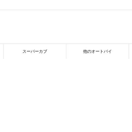
スーパーカブ
他のオートバイ