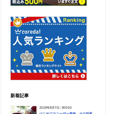
新着記事
2026年8月7日
:
900SS
はじめてのユーザー車検、その前夜。