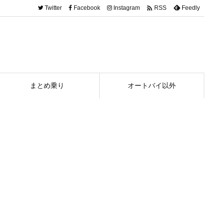

Twitter
Facebook
Instagram
Feedly
RSS
まとめ乗り
オートバイ以外