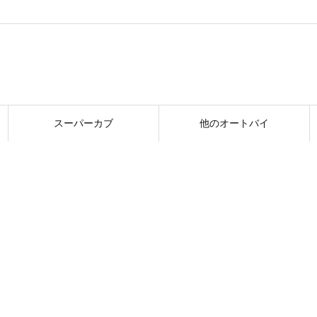
スーパーカブ
他のオートバイ