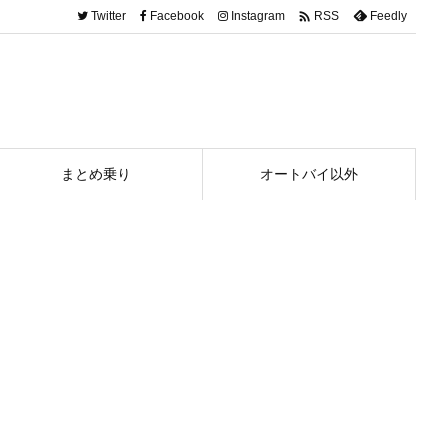

Twitter
Facebook
Instagram
Feedly
RSS
まとめ乗り
オートバイ以外