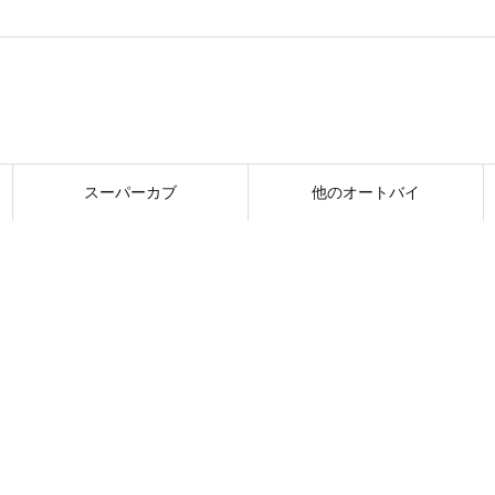
スーパーカブ
他のオートバイ