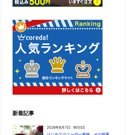
新着記事
2026年8月7日
:
900SS
はじめてのユーザー車検、その前夜。