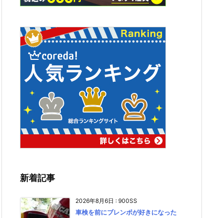
新着記事
2026年8月6日
:
900SS
車検を前にブレンボが好きになった