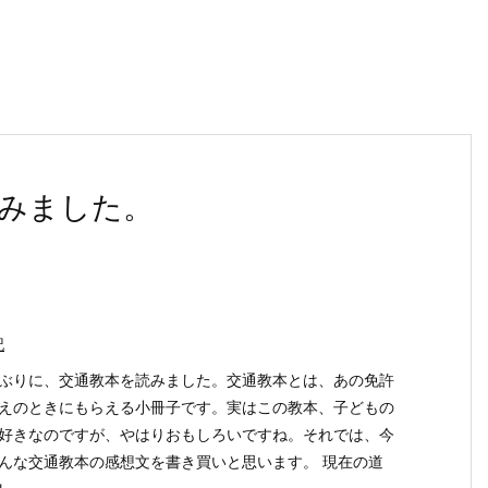
みました。
記
ぶりに、交通教本を読みました。交通教本とは、あの免許
えのときにもらえる小冊子です。実はこの教本、子どもの
好きなのですが、やはりおもしろいですね。それでは、今
んな交通教本の感想文を書き買いと思います。 現在の道