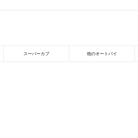
スーパーカブ
他のオートバイ