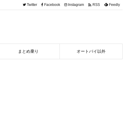

Twitter
Facebook
Instagram
Feedly
RSS
まとめ乗り
オートバイ以外