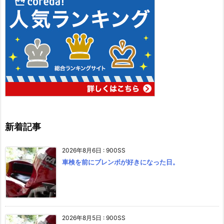
新着記事
2026年8月6日
:
900SS
車検を前にブレンボが好きになった日。
2026年8月5日
:
900SS