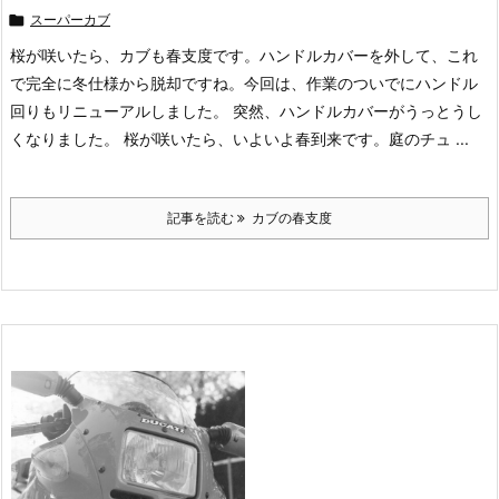

スーパーカブ
桜が咲いたら、カブも春支度です。ハンドルカバーを外して、これ
で完全に冬仕様から脱却ですね。今回は、作業のついでにハンドル
回りもリニューアルしました。 突然、ハンドルカバーがうっとうし
くなりました。 桜が咲いたら、いよいよ春到来です。庭のチュ ...
記事を読む
カブの春支度