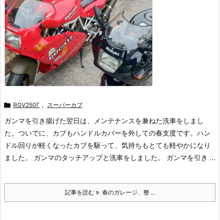

RGV250Γ
,
スーパーカブ
ガンマを引き揚げた翌日は、メンテナンスを兼ねた洗車をしまし
た。ついでに、カブもハンドルカバーを外しての春支度です。ハン
ドル回りが軽くなったカブを駆って、気持ちもとても軽やかになり
ました。 ガンマのタッチアップと洗車をしました。 ガンマを引き ...
記事を読む
春のガレージ、整 ...