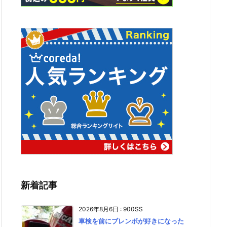
新着記事
2026年8月6日
:
900SS
車検を前にブレンボが好きになった