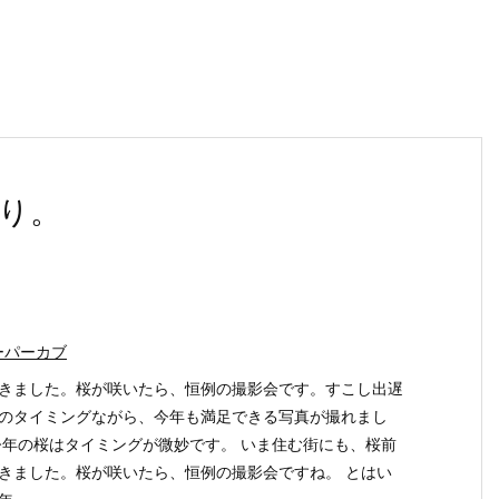
り。
ーパーカブ
きました。桜が咲いたら、恒例の撮影会です。すこし出遅
のタイミングながら、今年も満足できる写真が撮れまし
今年の桜はタイミングが微妙です。 いま住む街にも、桜前
きました。桜が咲いたら、恒例の撮影会ですね。 とはい