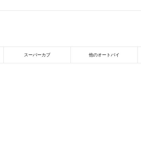
スーパーカブ
他のオートバイ