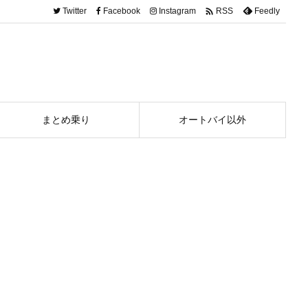

Twitter
Facebook
Instagram
Feedly
RSS
まとめ乗り
オートバイ以外