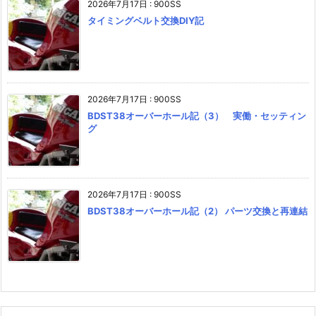
2026年7月17日
:
900SS
タイミングベルト交換DIY記
2026年7月17日
:
900SS
BDST38オーバーホール記（3） 実働・セッティン
グ
2026年7月17日
:
900SS
BDST38オーバーホール記（2） パーツ交換と再連結