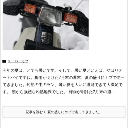

スーパーカブ
今年の夏は、とても暑いです。そして、暑い夏といえば、やはりオ
ートバイですね。梅雨が明けた7月末の週末、夏の盛りにカブで走っ
てきました。灼熱の中のラン、暑い夏を大いに堪能できて大満足で
す。 朝から強烈な灼熱地獄でした。 梅雨が明けた7月末の週 ...
記事を読む
夏の盛りにカブで走ってきました。