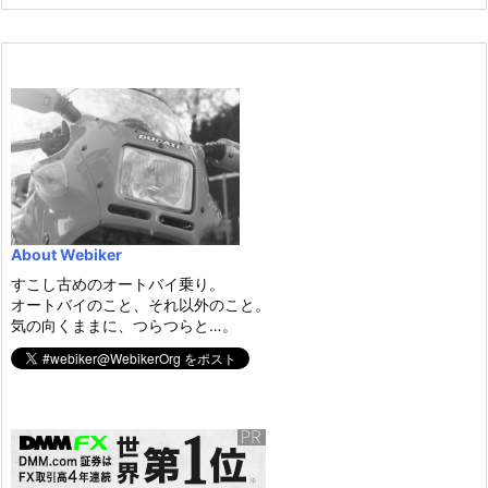
About Webiker
すこし古めのオートバイ乗り。
オートバイのこと、それ以外のこと。
気の向くままに、つらつらと…。