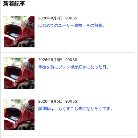
新着記事
2026年8月7日
:
900SS
はじめてのユーザー車検、その前夜。
2026年8月6日
:
900SS
車検を前にブレンボが好きになった日。
2026年8月5日
:
900SS
試運転は、もうすこし先になりそうです。