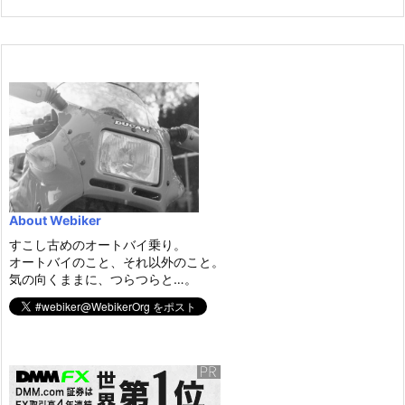
About Webiker
すこし古めのオートバイ乗り。
オートバイのこと、それ以外のこと。
気の向くままに、つらつらと…。