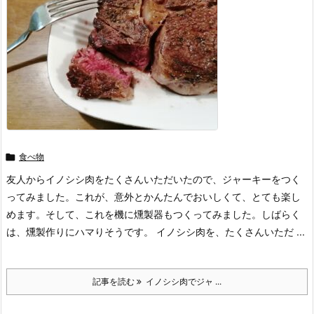

食べ物
友人からイノシシ肉をたくさんいただいたので、ジャーキーをつく
ってみました。これが、意外とかんたんでおいしくて、とても楽し
めます。そして、これを機に燻製器もつくってみました。しばらく
は、燻製作りにハマりそうです。 イノシシ肉を、たくさんいただ ...
記事を読む
イノシシ肉でジャ ...