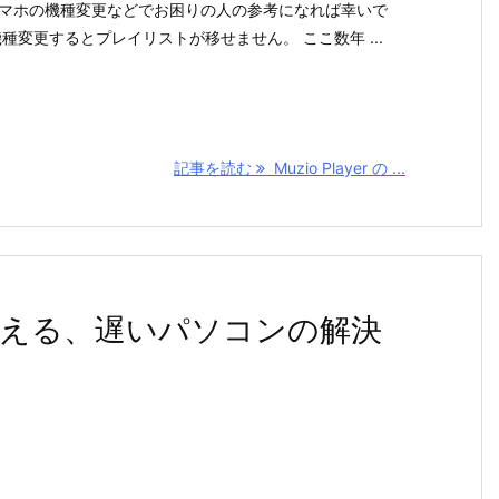
マホの機種変更などでお困りの人の参考になれば幸いで
機種変更するとプレイリストが移せません。 ここ数年 ...
記事を読む
Muzio Player の ...
える、遅いパソコンの解決