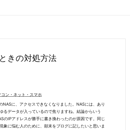
いときの対処方法
ソコン・ネット・スマホ
PのNASに、アクセスできなくなりました。NASには、あり
ゆるデータが入っているので焦りますね。結論からいう
ASのIPアドレスが勝手に書き換わったのが原因です。同じ
現象に悩む人のために、顛末をブログに記したいと思いま