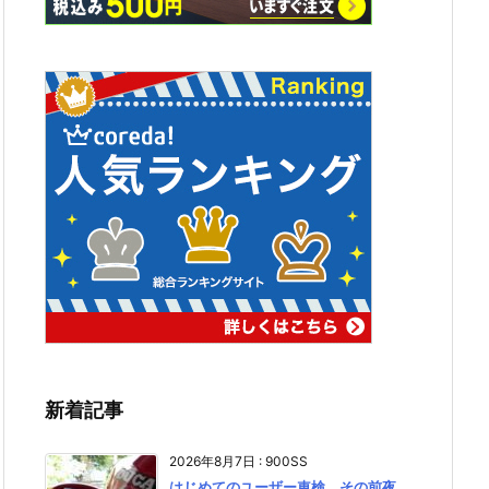
新着記事
2026年8月7日
:
900SS
はじめてのユーザー車検、その前夜。