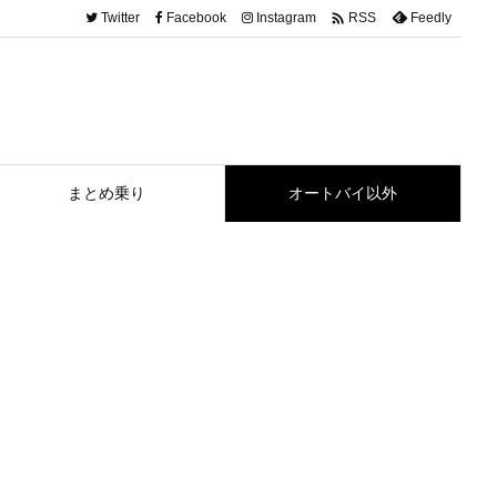

Twitter
Facebook
Instagram
Feedly
RSS
まとめ乗り
オートバイ以外