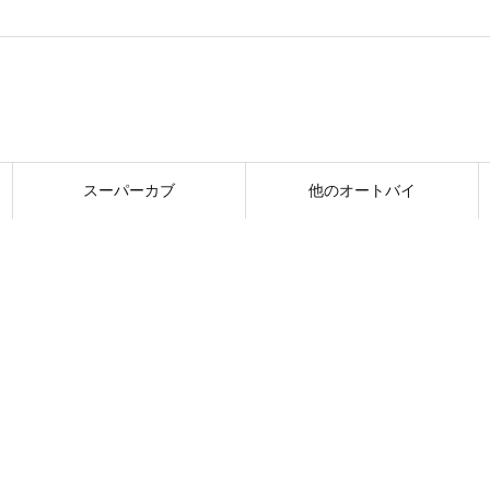
スーパーカブ
他のオートバイ