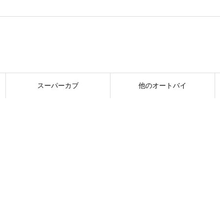
スーパーカブ
他のオートバイ