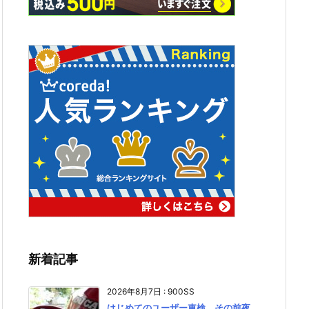
新着記事
2026年8月7日
:
900SS
はじめてのユーザー車検、その前夜。