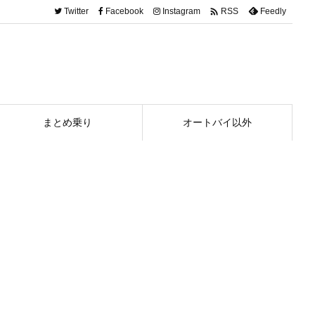

Twitter
Facebook
Instagram
Feedly
RSS
まとめ乗り
オートバイ以外