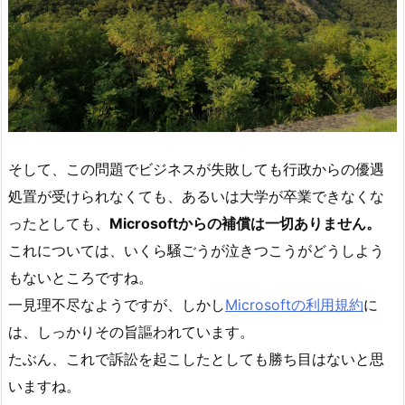
そして、この問題でビジネスが失敗しても行政からの優遇
処置が受けられなくても、あるいは大学が卒業できなくな
ったとしても、
Microsoftからの補償は一切ありません。
これについては、いくら騒ごうが泣きつこうがどうしよう
もないところですね。
一見理不尽なようですが、しかし
Microsoftの利用規約
に
は、しっかりその旨謳われています。
たぶん、これで訴訟を起こしたとしても勝ち目はないと思
いますね。