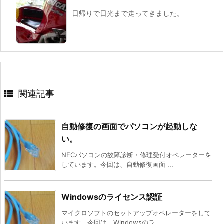
日帰りで日光まで走ってきました。

関連記事
自動修復の画面でパソコンが起動しな
い。
NECパソコンの故障診断・修理受付オペレーターを
しています。今回は、自動修復画面 ...
Windowsのライセンス認証
マイクロソフトのセットアップオペレーターをして
います。今回は、Windowsのラ ...