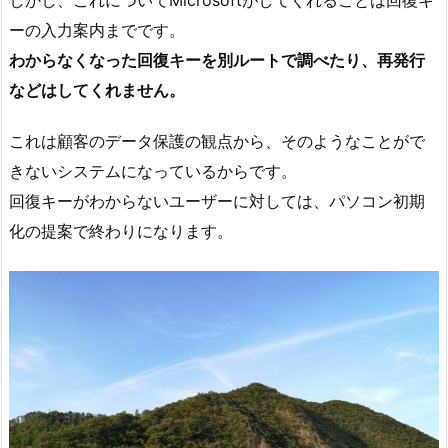
ーの入力案内までです。
わからなくなった回復キーを別ルートで調べたり、再発行
などはしてくれません。
これは顧客のデータ保護の観点から、そのようなことがで
きないシステムになっているからです。
回復キーがわからないユーザーに対しては、パソコン初期
化の提案で終わりになります。