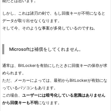
能だとは思います。
しかし、これは諸刃の剣で、もし回復キーが不明になると
データが取り出せなくなります。
そして今、そのような事案が多発しているのですね。
Microsoftは補償をしてくれません。
通常は、BitLockerを有効にしたときに回復キーの保存が求
められます。
ただ、メーカーによっては、最初からBitLockerが有効にな
っているパソコンもあります。
この場合、
ユーザーには暗号化している意識はありません
から回復キーも不明
になります。