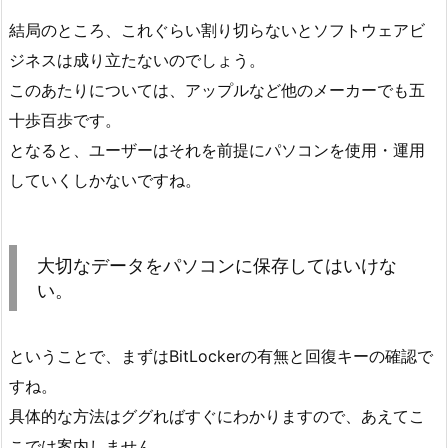
結局のところ、これぐらい割り切らないとソフトウェアビ
ジネスは成り立たないのでしょう。
このあたりについては、アップルなど他のメーカーでも五
十歩百歩です。
となると、ユーザーはそれを前提にパソコンを使用・運用
していくしかないですね。
大切なデータをパソコンに保存してはいけな
い。
ということで、まずはBitLockerの有無と回復キーの確認で
すね。
具体的な方法はググればすぐにわかりますので、あえてこ
こでは案内しません。