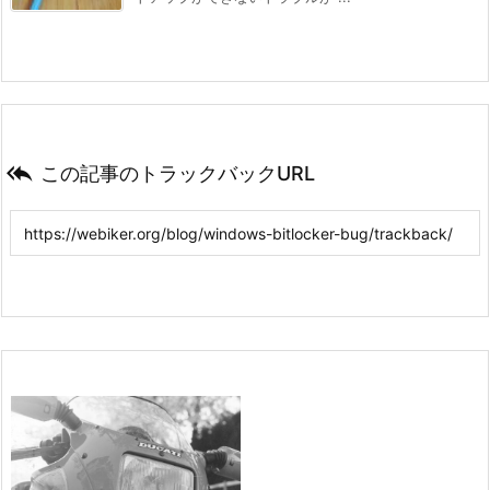

この記事のトラックバックURL