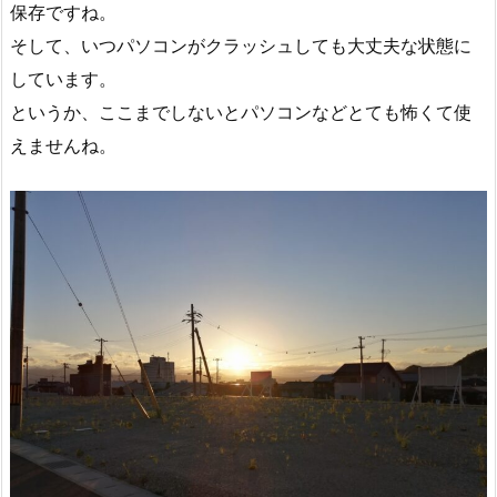
保存ですね。
そして、いつパソコンがクラッシュしても大丈夫な状態に
しています。
というか、ここまでしないとパソコンなどとても怖くて使
えませんね。