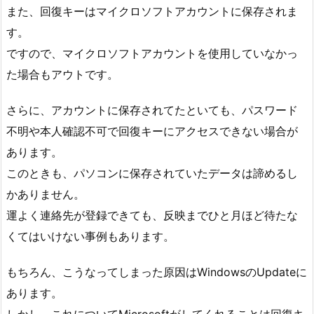
また、回復キーはマイクロソフトアカウントに保存されま
す。
ですので、マイクロソフトアカウントを使用していなかっ
た場合もアウトです。
さらに、アカウントに保存されてたといても、パスワード
不明や本人確認不可で回復キーにアクセスできない場合が
あります。
このときも、パソコンに保存されていたデータは諦めるし
かありません。
運よく連絡先が登録できても、反映までひと月ほど待たな
くてはいけない事例もあります。
もちろん、こうなってしまった原因はWindowsのUpdateに
あります。
しかし、これについてMicrosoftがしてくれることは回復キ