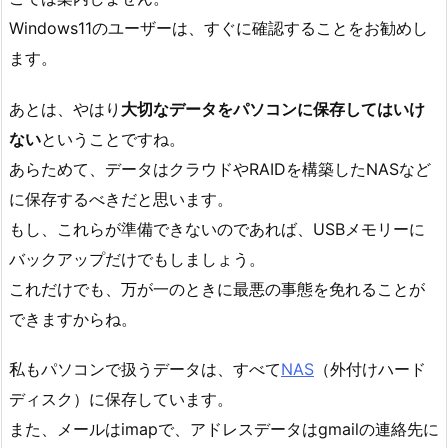
Windows11のユーザーは、すぐに確認することをお勧めし
ます。
あとは、やはり
大切なデータをパソコンに保存してはいけ
ない
ということですね。
あらためて、データはクラウドやRAIDを構築したNASなど
に保存するべきだと思います。
もし、これらが準備できないのであれば、USBメモリーに
バックアップだけでもしましょう。
これだけでも、万が一のときに最悪の事態を免れることが
できますからね。
私もパソコンで扱うデータは、すべて
NAS
（外付けハード
ディスク）に保存しています。
また、メールはimapで、アドレスデータはgmailの連絡先に