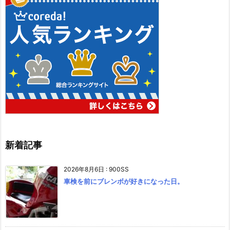
新着記事
2026年8月6日
:
900SS
車検を前にブレンボが好きになった日。