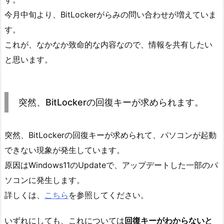
今月中旬より、BitLockerがらみの問い合わせが増えていま
す。
これが、なかなか致命的な内容なので、情報を共有したい
と思います。
突然、BitLockerの回復キーが求められます。
突然、BitLockerの回復キーが求められて、パソコンが起動
できない現象が発生しています。
原因はWindows11のUpdateで、アップデートした一部のパ
ソコンに発生します。
詳しくは、
こちら
を参照してください。
いずれにしても、これについては
回復キーがわからないと