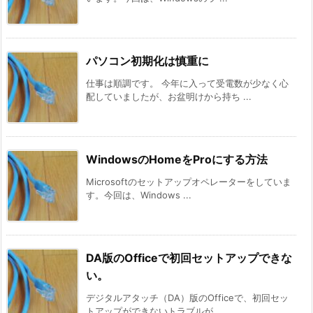
パソコン初期化は慎重に
仕事は順調です。 今年に入って受電数が少なく心
配していましたが、お盆明けから持ち ...
WindowsのHomeをProにする方法
Microsoftのセットアップオペレーターをしていま
す。今回は、Windows ...
DA版のOfficeで初回セットアップできな
い。
デジタルアタッチ（DA）版のOfficeで、初回セッ
トアップができないトラブルが ...