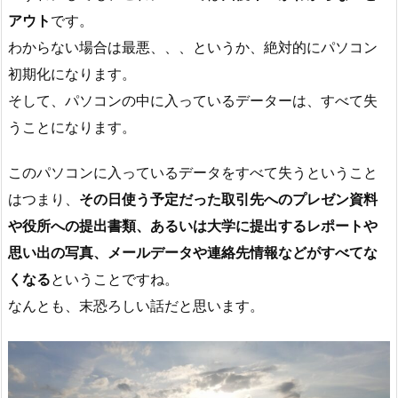
アウト
です。
わからない場合は最悪、、、というか、絶対的にパソコン
初期化になります。
そして、パソコンの中に入っているデーターは、すべて失
うことになります。
このパソコンに入っているデータをすべて失うということ
はつまり、
その日使う予定だった取引先へのプレゼン資料
や役所への提出書類、あるいは大学に提出するレポートや
思い出の写真、メールデータや連絡先情報などがすべてな
くなる
ということですね。
なんとも、末恐ろしい話だと思います。