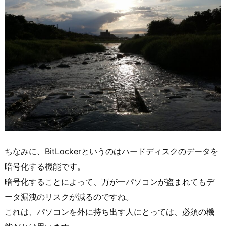
ちなみに、BitLockerというのはハードディスクのデータを
暗号化する機能です。
暗号化することによって、万が一パソコンが盗まれてもデ
ータ漏洩のリスクが減るのですね。
これは、パソコンを外に持ち出す人にとっては、必須の機