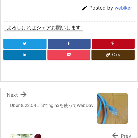

Posted by
webiker
よろしければシェアお願いします
Copy

Next
Ubuntu22.04LTSでnginxを使ってWebDav

Prev