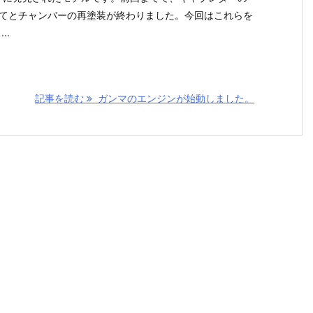
てとチャンバーの再塗装が終わりました。今回はこれらを
..
記事を読む
ガンマのエンジンが始動しました。