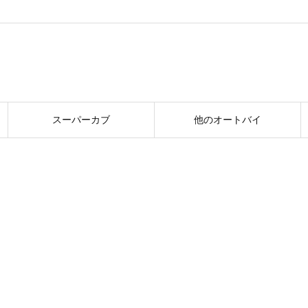
スーパーカブ
他のオートバイ