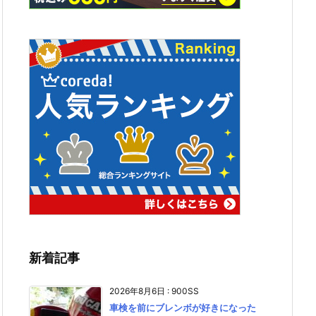
新着記事
2026年8月6日
:
900SS
車検を前にブレンボが好きになった