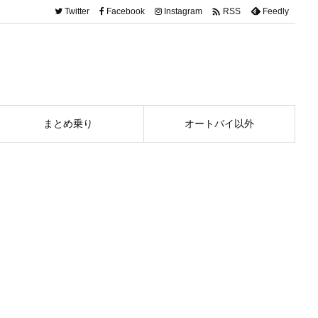

Twitter
Facebook
Instagram
Feedly
RSS
まとめ乗り
オートバイ以外