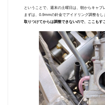
ということで、週末の土曜日は、朝からキャブ
まずは、0.9mmの針金でアイドリング調整をし
取りつけてからは調整できないので、ここもす