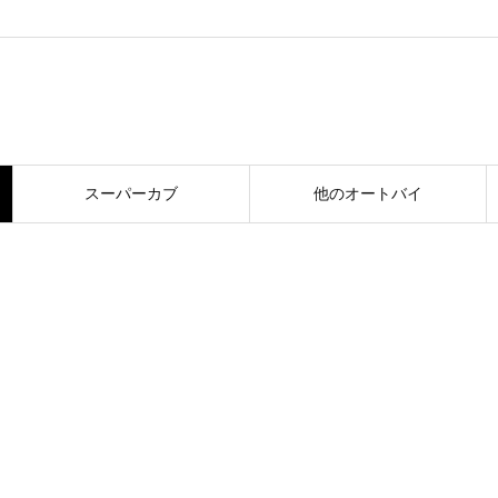
スーパーカブ
他のオートバイ