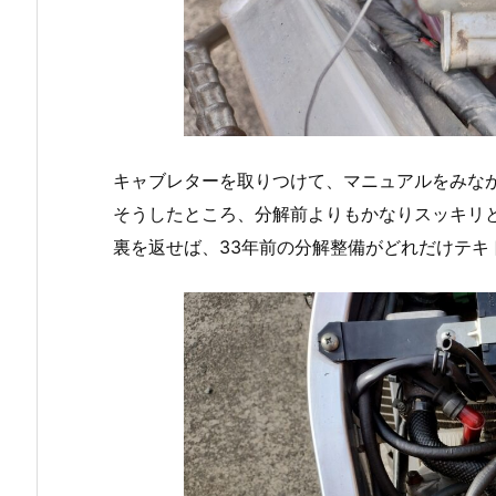
キャブレターを取りつけて、マニュアルをみな
そうしたところ、分解前よりもかなりスッキリ
裏を返せば、33年前の分解整備がどれだけテキ