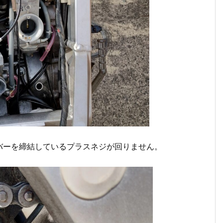
バーを締結しているプラスネジが回りません。