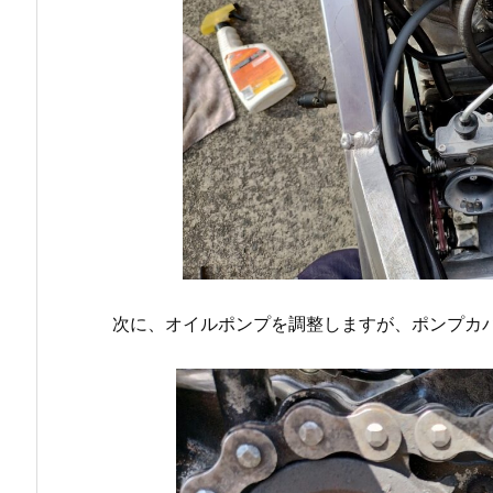
次に、オイルポンプを調整しますが、ポンプカ