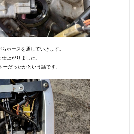
がらホースを通していきます。
と仕上がりました。
トーだったかという話です。