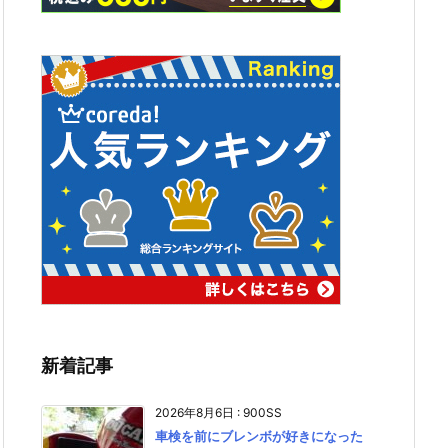
新着記事
2026年8月6日
:
900SS
車検を前にブレンボが好きになった