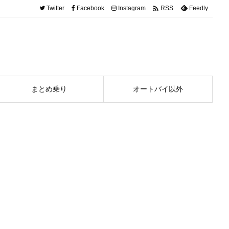

Twitter
Facebook
Instagram
Feedly
RSS
まとめ乗り
オートバイ以外