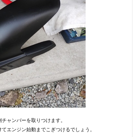
側チャンバーを取りつけます。
けてエンジン始動までこぎつけるでしょう。