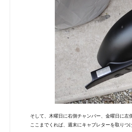
そして、木曜日に右側チャンバー、金曜日に左
ここまでくれば、週末にキャブレターを取りつ