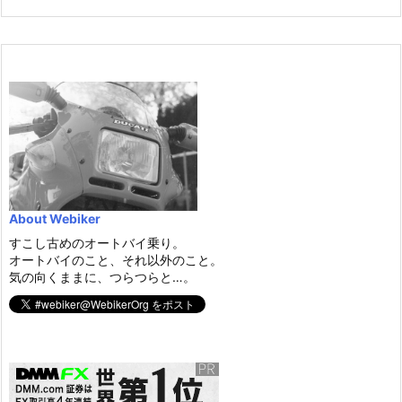
About Webiker
すこし古めのオートバイ乗り。
オートバイのこと、それ以外のこと。
気の向くままに、つらつらと…。