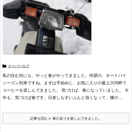

スーパーカブ
私の住む街にも、やっと春がやってきました。待望の、オートバイ
シーズン到来ですね。まずは手始めに、お気に入りの最上川河畔で
コーヒーを楽しんできました。 気づけば、春になっていました。 今
年も、気づけば春です。日差しもずいぶんと強くなって、腰の ...
記事を読む
春の走りを楽しんできました。