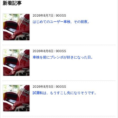
新着記事
2026年8月7日
:
900SS
はじめてのユーザー車検、その前夜。
2026年8月6日
:
900SS
車検を前にブレンボが好きになった日。
2026年8月5日
:
900SS
試運転は、もうすこし先になりそうです。