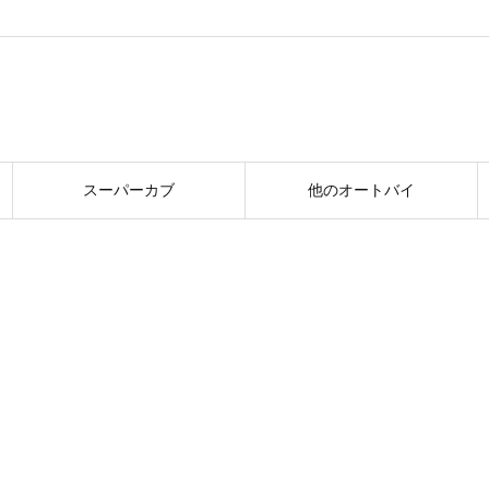
スーパーカブ
他のオートバイ