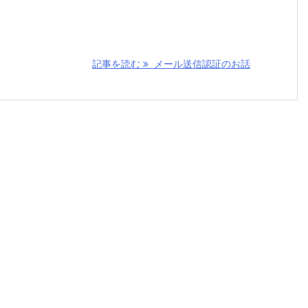
記事を読む
メール送信認証のお話