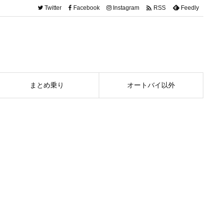

Twitter
Facebook
Instagram
Feedly
RSS
まとめ乗り
オートバイ以外