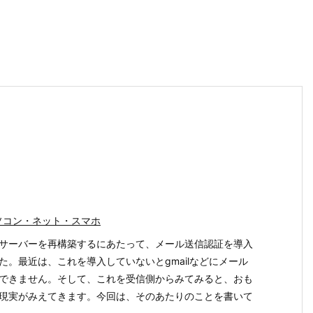
ソコン・ネット・スマホ
サーバーを再構築するにあたって、メール送信認証を導入
た。最近は、これを導入していないとgmailなどにメール
できません。そして、これを受信側からみてみると、おも
現実がみえてきます。今回は、そのあたりのことを書いて