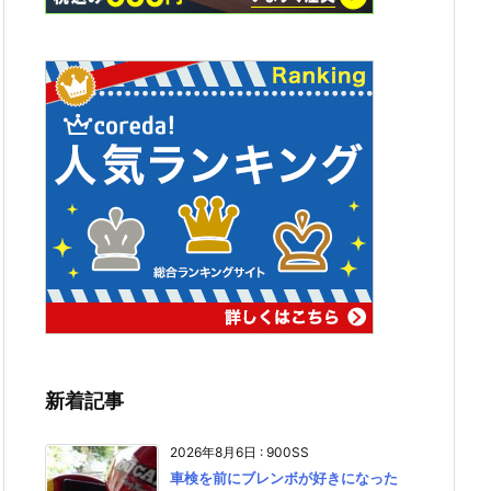
新着記事
2026年8月6日
:
900SS
車検を前にブレンボが好きになった