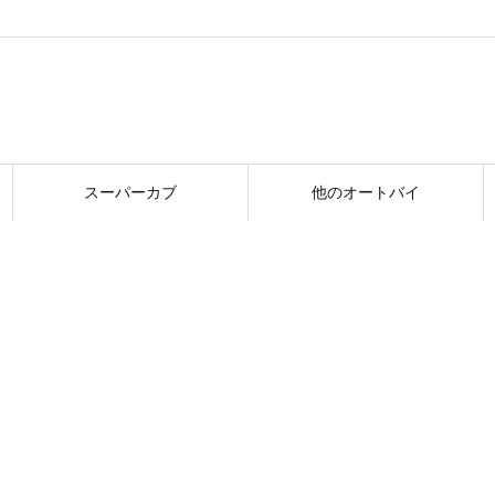
スーパーカブ
他のオートバイ