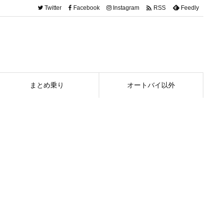

Twitter
Facebook
Instagram
Feedly
RSS
まとめ乗り
オートバイ以外