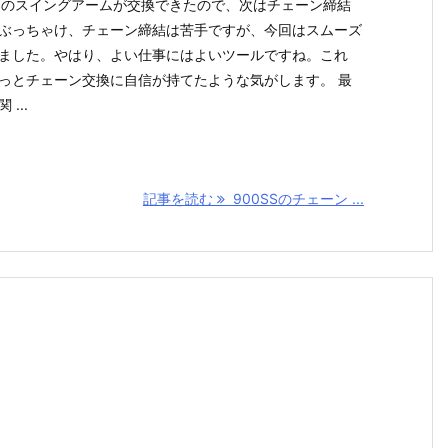
SSのスイングアームが交換できたので、次はチェーン締結
ぶっちゃけ、チェーン締結は苦手ですが、今回はスムーズ
ました。やはり、よい仕事にはよいツールですね。これ
っとチェーン交換に自信が持てたような気がします。 最
 ...
記事を読む
900SSのチェーン ...