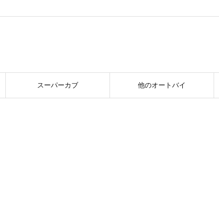
スーパーカブ
他のオートバイ