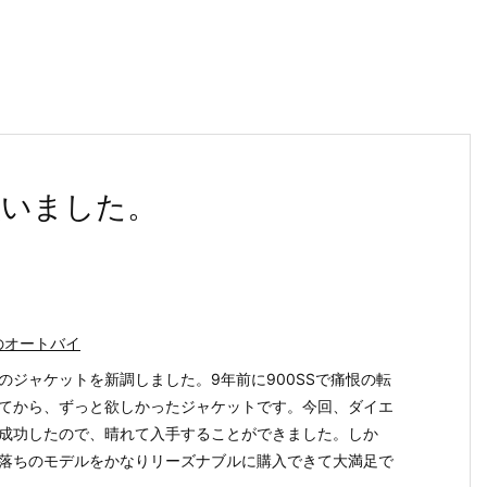
買いました。
のオートバイ
e用のジャケットを新調しました。9年前に900SSで痛恨の転
てから、ずっと欲しかったジャケットです。今回、ダイエ
成功したので、晴れて入手することができました。しか
落ちのモデルをかなりリーズナブルに購入できて大満足で