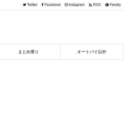

Twitter
Facebook
Instagram
Feedly
RSS
まとめ乗り
オートバイ以外