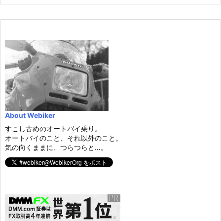
About Webiker
すこし古めのオートバイ乗り。
オートバイのこと、それ以外のこと。
気の向くままに、つらつらと…。