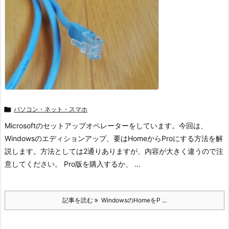

パソコン・ネット・スマホ
Microsoftのセットアップオペレーターをしています。今回は、
Windowsのエディションアップ、要はHomeからProにする方法を解
説します。方法としては2通りありますが、内容が大きく違うので注
意してください。 Pro版を購入するか、 ...
記事を読む
WindowsのHomeをP ...