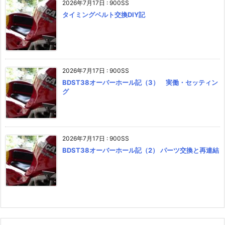
2026年7月17日
:
900SS
タイミングベルト交換DIY記
2026年7月17日
:
900SS
BDST38オーバーホール記（3） 実働・セッティン
グ
2026年7月17日
:
900SS
BDST38オーバーホール記（2） パーツ交換と再連結