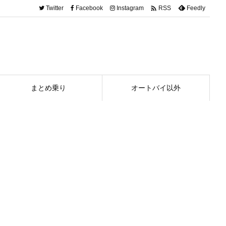

Twitter
Facebook
Instagram
Feedly
RSS
まとめ乗り
オートバイ以外