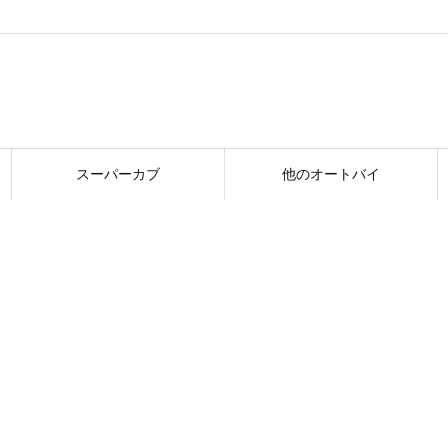
スーパーカブ
他のオートバイ