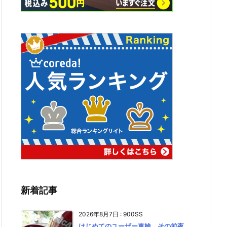
新着記事
2026年8月7日
:
900SS
はじめてのユーザー車検、その前夜。