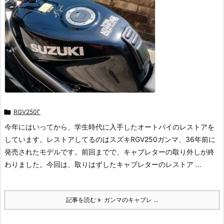

RGV250Γ
今年にはいってから、学生時代に入手したオートバイのレストアを
しています。レストアしてるのはスズキRGV250ガンマ、36年前に
発売されたモデルです。前回までで、キャブレターの取り外しが終
わりました。今回は、取りはずしたキャブレターのレストア ...
記事を読む
ガンマのキャブレ ...