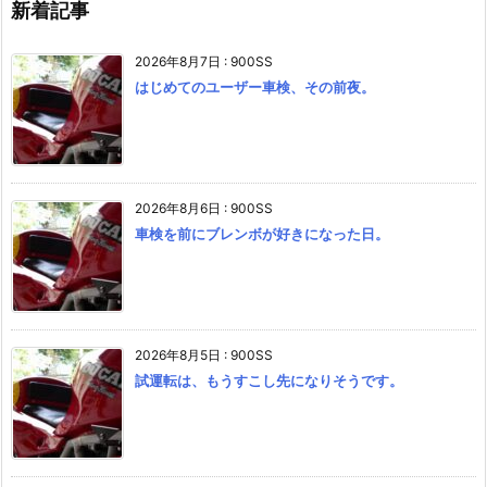
新着記事
2026年8月7日
:
900SS
はじめてのユーザー車検、その前夜。
2026年8月6日
:
900SS
車検を前にブレンボが好きになった日。
2026年8月5日
:
900SS
試運転は、もうすこし先になりそうです。