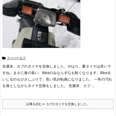

スーパーカブ
先週末、カブのタイヤを交換しました。やはり、夏タイヤは良いで
すね。まさに春の装い、Bikeのみならず心も軽くなります。Bikeを
いじるのもひさしぶりで、良い気分転換になりました。 一冬の汚れ
を落としながらタイヤ交換をしました。 先週末、カブ ...
記事を読む
カブのタイヤを交換しました。