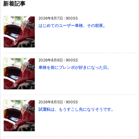
新着記事
2026年8月7日
:
900SS
はじめてのユーザー車検、その前夜。
2026年8月6日
:
900SS
車検を前にブレンボが好きになった日。
2026年8月5日
:
900SS
試運転は、もうすこし先になりそうです。