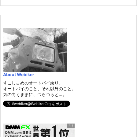
About Webiker
すこし古めのオートバイ乗り。
オートバイのこと、それ以外のこと。
気の向くままに、つらつらと…。