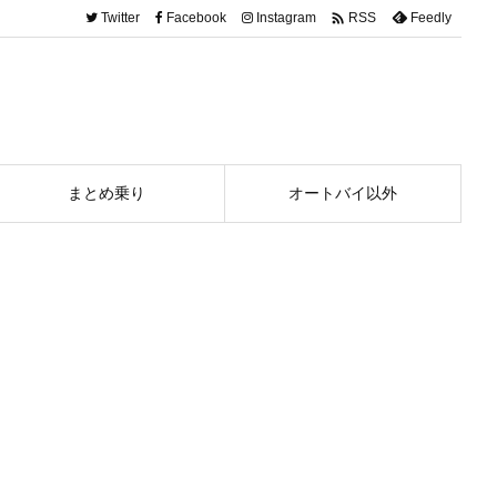

Twitter
Facebook
Instagram
Feedly
RSS
まとめ乗り
オートバイ以外