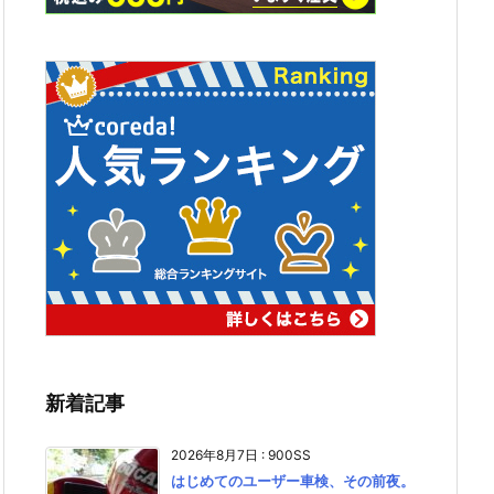
新着記事
2026年8月7日
:
900SS
はじめてのユーザー車検、その前夜。