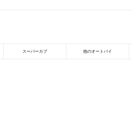
スーパーカブ
他のオートバイ