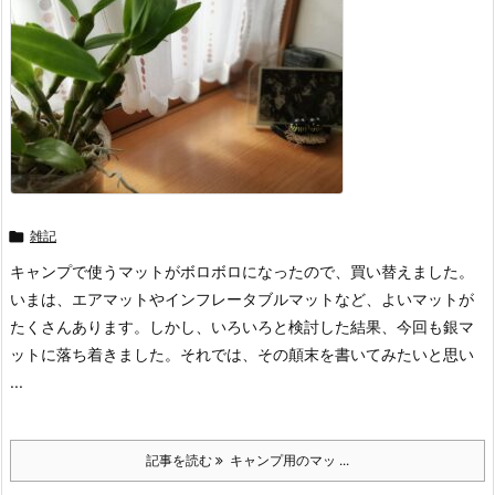

雑記
キャンプで使うマットがボロボロになったので、買い替えました。
いまは、エアマットやインフレータブルマットなど、よいマットが
たくさんあります。しかし、いろいろと検討した結果、今回も銀マ
ットに落ち着きました。それでは、その顛末を書いてみたいと思い
...
記事を読む
キャンプ用のマッ ...