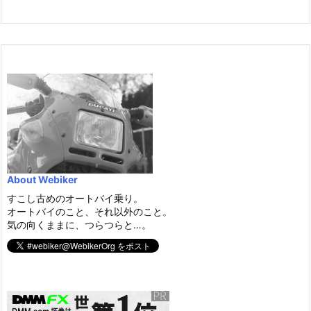
About Webiker
すこし古めのオートバイ乗り。
オートバイのこと、それ以外のこと。
気の向くままに、つらつらと…。