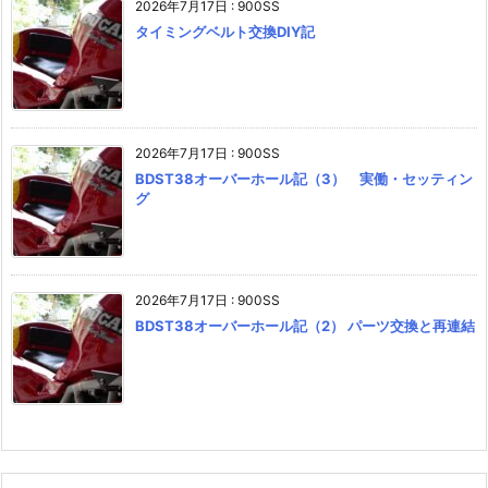
2026年7月17日
:
900SS
タイミングベルト交換DIY記
2026年7月17日
:
900SS
BDST38オーバーホール記（3） 実働・セッティン
グ
2026年7月17日
:
900SS
BDST38オーバーホール記（2） パーツ交換と再連結