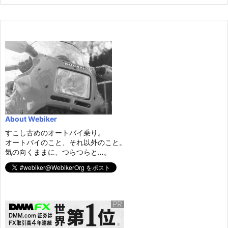
About Webiker
すこし古めのオートバイ乗り。
オートバイのこと、それ以外のこと。
気の向くままに、つらつらと…。