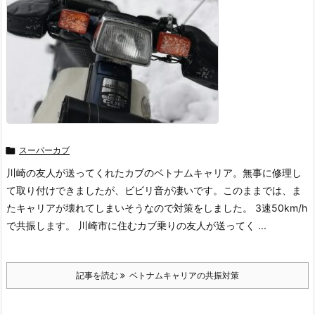

スーパーカブ
川崎の友人が送ってくれたカブのベトナムキャリア。無事に修理し
て取り付けできましたが、ビビリ音が凄いです。このままでは、ま
たキャリアが壊れてしまいそうなので対策をしました。 3速50km/h
で共振します。 川崎市に住むカブ乗りの友人が送ってく ...
記事を読む
ベトナムキャリアの共振対策