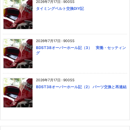
2026年7月17日
:
900SS
タイミングベルト交換DIY記
2026年7月17日
:
900SS
BDST38オーバーホール記（3） 実働・セッティン
グ
2026年7月17日
:
900SS
BDST38オーバーホール記（2） パーツ交換と再連結