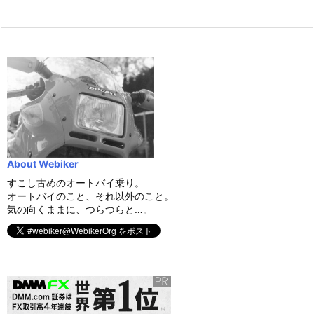
About Webiker
すこし古めのオートバイ乗り。
オートバイのこと、それ以外のこと。
気の向くままに、つらつらと…。