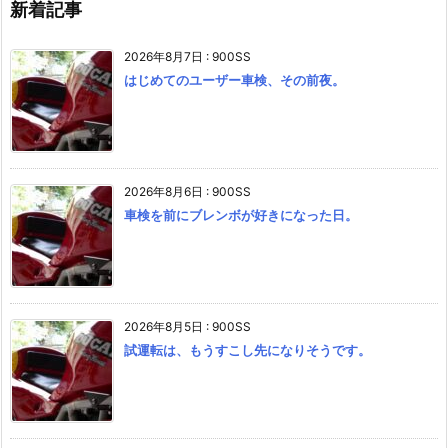
新着記事
2026年8月7日
:
900SS
はじめてのユーザー車検、その前夜。
2026年8月6日
:
900SS
車検を前にブレンボが好きになった日。
2026年8月5日
:
900SS
試運転は、もうすこし先になりそうです。