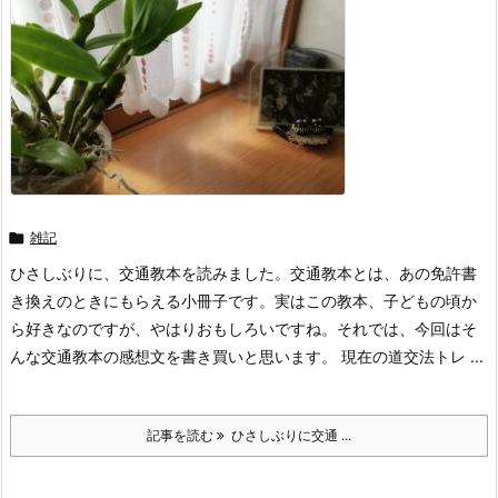

雑記
ひさしぶりに、交通教本を読みました。交通教本とは、あの免許書
き換えのときにもらえる小冊子です。実はこの教本、子どもの頃か
ら好きなのですが、やはりおもしろいですね。それでは、今回はそ
んな交通教本の感想文を書き買いと思います。 現在の道交法トレ ...
記事を読む
ひさしぶりに交通 ...