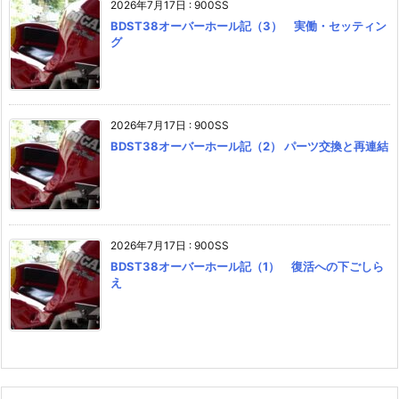
2026年7月17日
:
900SS
BDST38オーバーホール記（3） 実働・セッティン
グ
2026年7月17日
:
900SS
BDST38オーバーホール記（2） パーツ交換と再連結
2026年7月17日
:
900SS
BDST38オーバーホール記（1） 復活への下ごしら
え