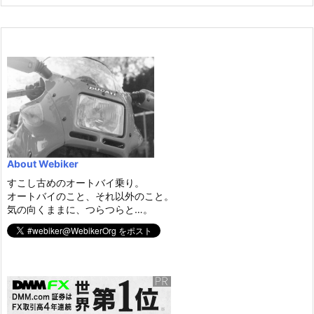
About Webiker
すこし古めのオートバイ乗り。
オートバイのこと、それ以外のこと。
気の向くままに、つらつらと…。