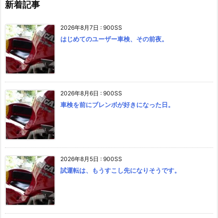
新着記事
2026年8月7日
:
900SS
はじめてのユーザー車検、その前夜。
2026年8月6日
:
900SS
車検を前にブレンボが好きになった日。
2026年8月5日
:
900SS
試運転は、もうすこし先になりそうです。