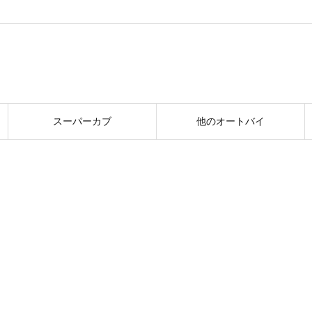
スーパーカブ
他のオートバイ