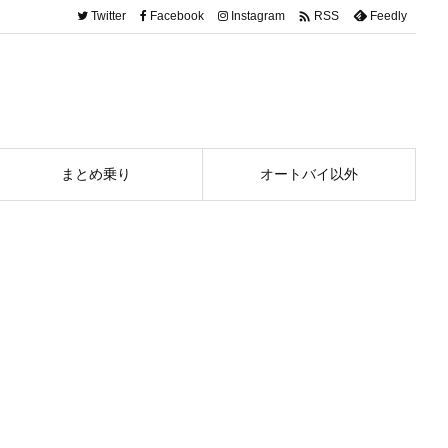

Twitter
Facebook
Instagram
Feedly
RSS
まとめ乗り
オートバイ以外