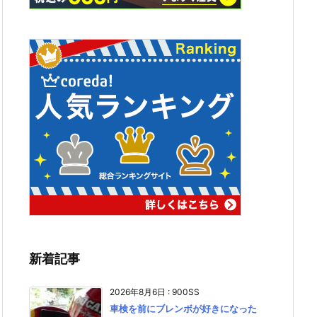
新着記事
2026年8月6日
:
900SS
車検を前にブレンボが好きになった