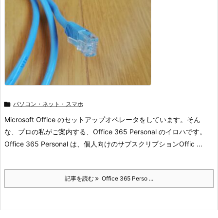

パソコン・ネット・スマホ
Microsoft Office のセットアップオペレータをしています。そん
な、プロの私がご案内する、Office 365 Personal のイロハです。
Office 365 Personal は、個人向けのサブスクリプションOffic ...
記事を読む
Office 365 Perso ...