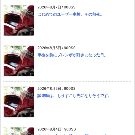
2026年8月7日
:
900SS
はじめてのユーザー車検、その前夜。
2026年8月6日
:
900SS
車検を前にブレンボが好きになった日。
2026年8月5日
:
900SS
試運転は、もうすこし先になりそうです。
2026年8月4日
:
900SS