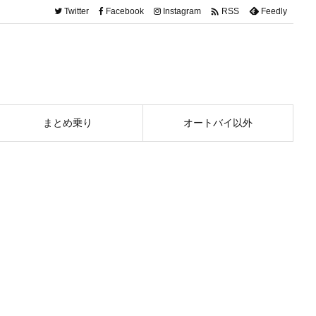

Twitter
Facebook
Instagram
Feedly
RSS
まとめ乗り
オートバイ以外