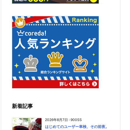
新着記事
2026年8月7日
:
900SS
はじめてのユーザー車検、その前夜。