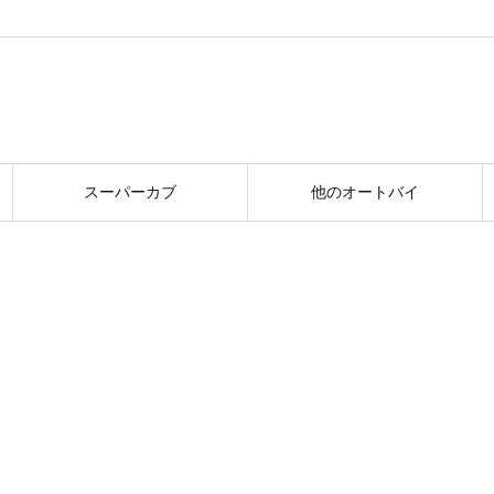
スーパーカブ
他のオートバイ