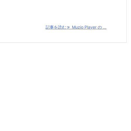
記事を読む
Muzio Player の ...