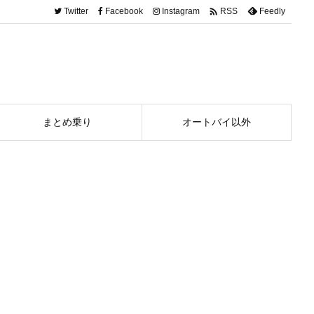

Twitter
Facebook
Instagram
Feedly
RSS
まとめ乗り
オートバイ以外