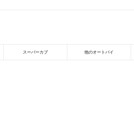
スーパーカブ
他のオートバイ