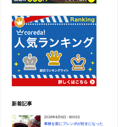
新着記事
2026年8月6日
:
900SS
車検を前にブレンボが好きになった