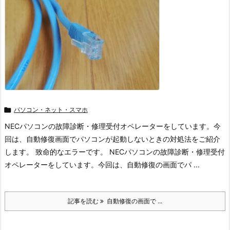

パソコン・ネット・スマホ
NECパソコンの故障診断・修理受付オペレーターをしています。今
回は、自動修復画面でパソコンが起動しないときの対処法をご紹介
します。 致命的なエラーです。 NECパソコンの故障診断・修理受付
オペレーターをしています。今回は、自動修復の画面でパ ...
記事を読む
自動修復の画面で ...