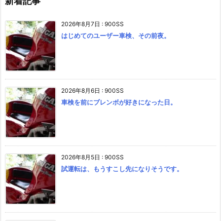
新着記事
2026年8月7日
:
900SS
はじめてのユーザー車検、その前夜。
2026年8月6日
:
900SS
車検を前にブレンボが好きになった日。
2026年8月5日
:
900SS
試運転は、もうすこし先になりそうです。