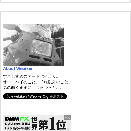
About Webiker
すこし古めのオートバイ乗り。
オートバイのこと、それ以外のこと。
気の向くままに、つらつらと…。