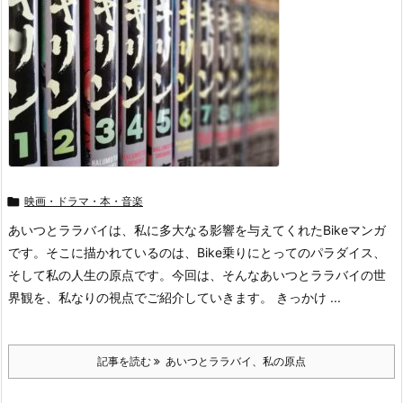

映画・ドラマ・本・音楽
あいつとララバイは、私に多大なる影響を与えてくれたBikeマンガ
です。そこに描かれているのは、Bike乗りにとってのパラダイス、
そして私の人生の原点です。今回は、そんなあいつとララバイの世
界観を、私なりの視点でご紹介していきます。 きっかけ ...
記事を読む
あいつとララバイ、私の原点