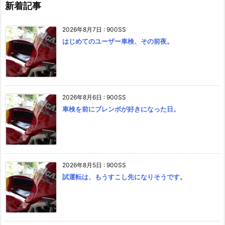
新着記事
2026年8月7日
:
900SS
はじめてのユーザー車検、その前夜。
2026年8月6日
:
900SS
車検を前にブレンボが好きになった日。
2026年8月5日
:
900SS
試運転は、もうすこし先になりそうです。