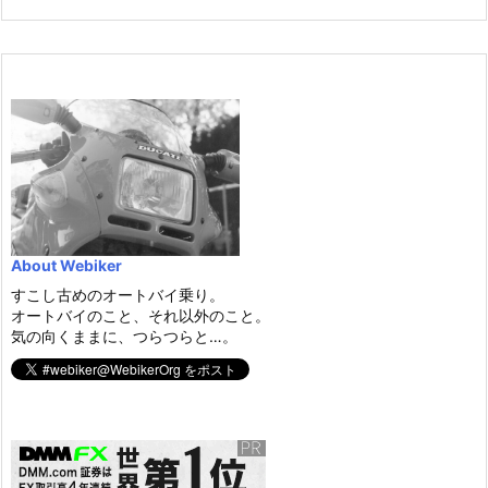
About Webiker
すこし古めのオートバイ乗り。
オートバイのこと、それ以外のこと。
気の向くままに、つらつらと…。