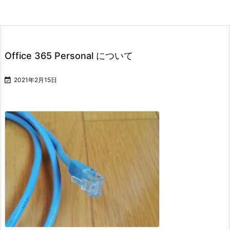
Office 365 Personal について

2021年2月15日