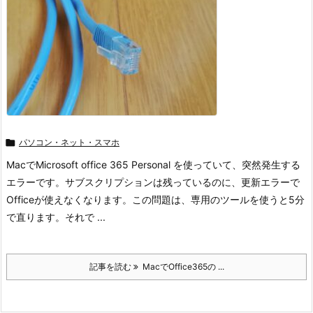

パソコン・ネット・スマホ
MacでMicrosoft office 365 Personal を使っていて、突然発生する
エラーです。サブスクリプションは残っているのに、更新エラーで
Officeが使えなくなります。この問題は、専用のツールを使うと5分
で直ります。それで ...
記事を読む
MacでOffice365の ...