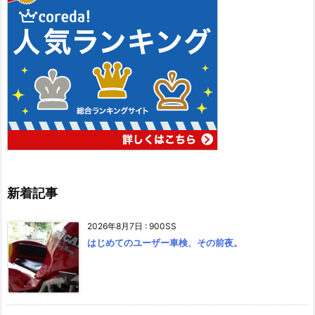
新着記事
2026年8月7日
:
900SS
はじめてのユーザー車検、その前夜。