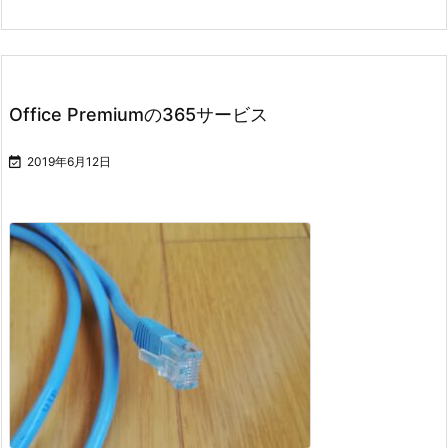
Office Premiumの365サービス

2019年6月12日