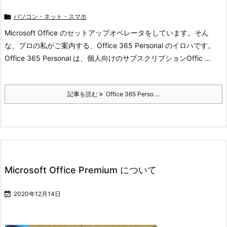

パソコン・ネット・スマホ
Microsoft Office のセットアップオペレータをしています。そん
な、プロの私がご案内する、Office 365 Personal のイロハです。
Office 365 Personal は、個人向けのサブスクリプションOffic ...
記事を読む
Office 365 Perso ...
Microsoft Office Premium について

2020年12月14日