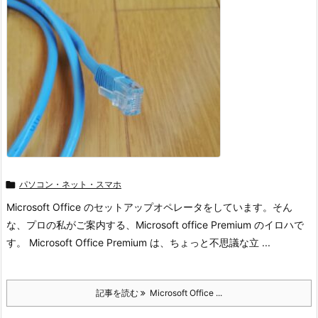

パソコン・ネット・スマホ
Microsoft Office のセットアップオペレータをしています。そん
な、プロの私がご案内する、Microsoft office Premium のイロハで
す。 Microsoft Office Premium は、ちょっと不思議な立 ...
記事を読む
Microsoft Office ...