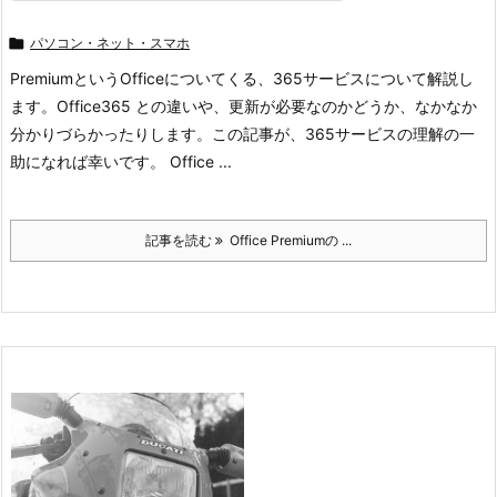

パソコン・ネット・スマホ
PremiumというOfficeについてくる、365サービスについて解説し
ます。Office365 との違いや、更新が必要なのかどうか、なかなか
分かりづらかったりします。この記事が、365サービスの理解の一
助になれば幸いです。 Office ...
記事を読む
Office Premiumの ...