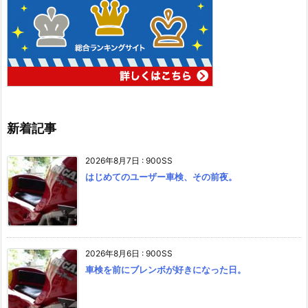
新着記事
2026年8月7日
:
900SS
はじめてのユーザー車検、その前夜。
2026年8月6日
:
900SS
車検を前にブレンボが好きになった日。