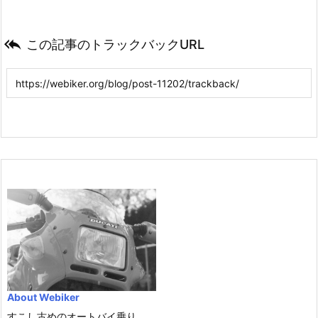

この記事のトラックバックURL
About Webiker
すこし古めのオートバイ乗り。