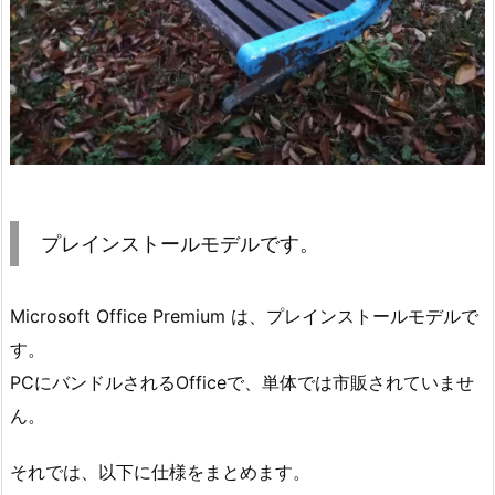
プレインストールモデルです。
Microsoft Office Premium は、プレインストールモデルで
す。
PCにバンドルされるOfficeで、単体では市販されていませ
ん。
それでは、以下に仕様をまとめます。