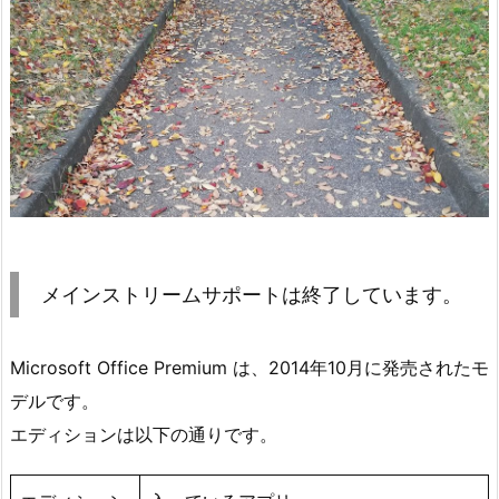
メインストリームサポートは終了しています。
Microsoft Office Premium は、2014年10月に発売されたモ
デルです。
エディションは以下の通りです。