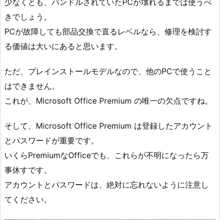
少なくとも、バンドルされていたPCが壊れるまでは使うべ
きでしょう。
PCが故障しても部品交換で直るレベルなら、修理を検討す
る価値は大いにあると思います。
ただ、プレインストールモデルなので、他のPCで使うこと
はできません。
これが、Microsoft Office Premium の唯一の欠点ですね。
そして、Microsoft Office Premium は登録したアカウント
とパスワードが重要です。
いくらPremiumなOfficeでも、これらが不明になったら万
事休すです。
アカウントとパスワードは、絶対に忘れないように注意し
てください。