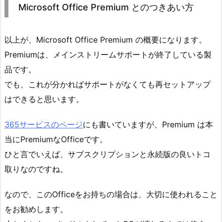
Microsoft Office Premium とのつきあい方
以上が、Microsoft Office Premium の概要になります。
Premiumは、メインストリームサポートが終了している製
品です。
でも、これが分かればサポートがなくても再セットアップ
はできると思います。
365サービスのページ
にも書いていますが、Premium は本
当にPremiumなOfficeです。
ひと言でいえば、サブスクリプションと永続版の良いトコ
取りなのですね。
なので、このOfficeをお持ちの場合は、大切に使われること
をお勧めします。