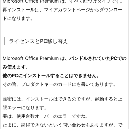
Microsoft Office Premium は、すべて紐づけタイプです。
再インストールは、マイアカウントページからダウンロー
ドになります。
ライセンスとPC移し替え
Microsoft Office Premium は
、バンドルされていたPCでの
み使えます。
他のPCにインストールすることはできません。
その旨、プロダクトキーのカードにも書いてあります。
厳密には、インストールはできるのですが、起動すると上
限エラーになります。
要は、使用台数オーバーのエラーですね。
たまに、納得できないという問い合わせもありますが、で