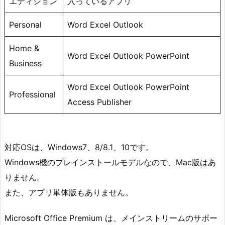
エディション
入っているアプリ
Personal
Word Excel Outlook
Home &
Word Excel Outlook PowerPoint
Business
Word Excel Outlook PowerPoint
Professional
Access Publisher
対応OSは、Windows7、8/8.1、10です。
Windows機のプレインストールモデルなので、Mac版はあ
りません。
また、アプリ単体版もありません。
Microsoft Office Premium は、メインストリームのサポー