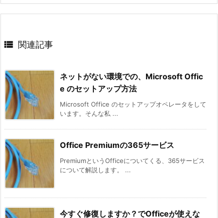

関連記事
ネットがない環境での、Microsoft Offic
e のセットアップ方法
Microsoft Office のセットアップオペレータをして
います。そんな私 ...
Office Premiumの365サービス
PremiumというOfficeについてくる、365サービス
について解説します。 ...
今すぐ修復しますか？でOfficeが使えな