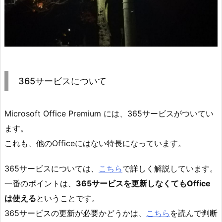
365サービスについて
Microsoft Office Premium には、365サービスがついてい
ます。
これも、他のOfficeにはない特長になっています。
365サービスについては、
こちら
で詳しく解説しています。
一番のポイントは、
365サービスを更新しなくてもOffice
は使える
ということです。
365サービスの更新が必要かどうかは、
こちら
を読んで判断