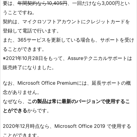
要は、
年間契約なら10,405円
、一回だけなら3,000円とい
うことですね。
契約は、マイクロソフトアカウントにクレジットカードを
登録して電話で行います。
また、365サービスを更新している場合も、サポートを受け
ることができます。
※2021年10月28日をもって、Assureテクニカルサポートは
販売終了になりました。
なお、Microsoft Office Premiumには、延長サポートの概
念がありません。
なぜなら、
この製品は常に最新のバージョンで使用するこ
とができる
からです。
2020年12月時点なら、Microsoft Office 2019 で使用する
ことができます。