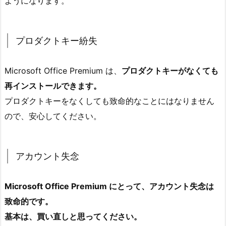
ようになります。
プロダクトキー紛失
Microsoft Office Premium は、
プロダクトキーがなくても
再インストールできます。
プロダクトキーをなくしても致命的なことにはなりません
ので、安心してください。
アカウント失念
Microsoft Office Premium にとって
、
アカウント失念は
致命的です。
基本は、買い直しと思ってください。