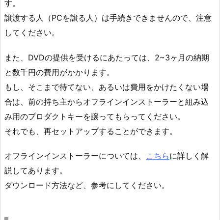
す。
譲渡する人（PCを譲る人）は手続きできませんので、注意
してください。
また、DVDの提供を受けるにあたっては、2~3ヶ月の納期
と数千円の費用がかかります。
もし、そこまで待てない、あるいは費用をかけたくない場
合は、前の持ち主からオフラインインストーラーと組み込
み用のプロダクトキーを譲ってもらってください。
それでも、再セットアップすることができます。
オフラインインストーラーについては、
こちら
に詳しく解
説してあります。
ダウンロード方法など、参考にしてください。