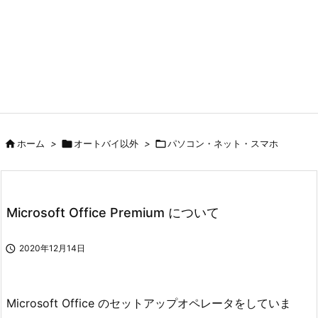

ホーム
>

オートバイ以外
>

パソコン・ネット・スマホ
Microsoft Office Premium について

2020年12月14日
Microsoft Office のセットアップオペレータをしていま