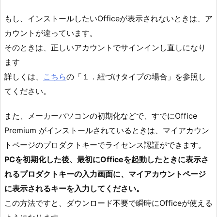
もし、インストールしたいOfficeが表示されないときは、ア
カウントが違っています。
そのときは、正しいアカウントでサインインし直しになり
ます
詳しくは、
こちら
の「１．紐づけタイプの場合」を参照し
てください。
また、メーカーパソコンの初期化などで、すでにOffice
Premium がインストールされているときは、マイアカウン
トページのプロダクトキーでライセンス認証ができます。
PCを初期化した後、最初にOfficeを起動したときに表示さ
れるプロダクトキーの入力画面に、マイアカウントページ
に表示されるキーを入力してください。
この方法ですと、ダウンロード不要で瞬時にOfficeが使える