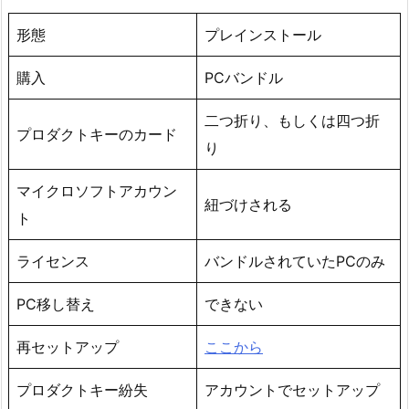
形態
プレインストール
購入
PCバンドル
二つ折り、もしくは四つ折
プロダクトキーのカード
り
マイクロソフトアカウン
紐づけされる
ト
ライセンス
バンドルされていたPCのみ
PC移し替え
できない
再セットアップ
ここから
プロダクトキー紛失
アカウントでセットアップ