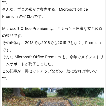
す。
そんな、プロの私がご案内する、Microsoft office
Premium のイロハです。
Microsoft Office Premium は、ちょっと不思議な立ち位置
の製品です。
その正体は、2013でも2016でも2019でもなく、Premium
です。
そんな Microsoft Office Premium も、今年でメインストリ
ームサポートが終了しました。
この記事が、再セットアップなどの一助になれば幸いで
す。