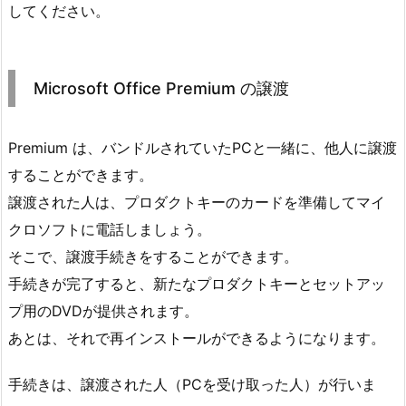
してください。
Microsoft Office Premium の譲渡
Premium は、バンドルされていたPCと一緒に、他人に譲渡
することができます。
譲渡された人は、プロダクトキーのカードを準備してマイ
クロソフトに電話しましょう。
そこで、譲渡手続きをすることができます。
手続きが完了すると、新たなプロダクトキーとセットアッ
プ用のDVDが提供されます。
あとは、それで再インストールができるようになります。
手続きは、譲渡された人（PCを受け取った人）が行いま