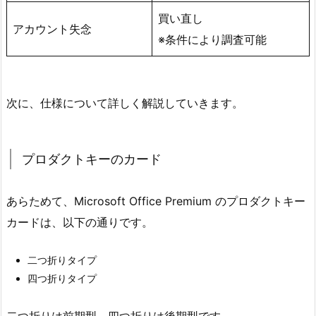
買い直し
アカウント失念
※条件により調査可能
次に、仕様について詳しく解説していきます。
プロダクトキーのカード
あらためて、Microsoft Office Premium のプロダクトキー
カードは、以下の通りです。
二つ折りタイプ
四つ折りタイプ