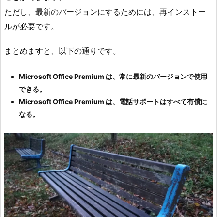
ただし、最新のバージョンにするためには、再インストー
ルが必要です。
まとめますと、以下の通りです。
Microsoft Office Premium は、常に最新のバージョンで使用
できる。
Microsoft Office Premium は、電話サポートはすべて有償に
なる。