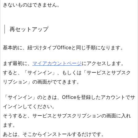
きないものはできません。
再セットアップ
基本的に、紐づけタイプOfficeと同じ手順になります。
まず最初に、
マイアカウントページ
にアクセスします。
すると、「サインイン」、もしくは「サービスとサブスク
リプション」の画面がでてきます。
「サインイン」のときは、Officeを登録したアカウントでサ
インインしてください。
そうすると、サービスとサブスクリプションの画面に入れ
ます。
あとは、そこからインストールするだけです。