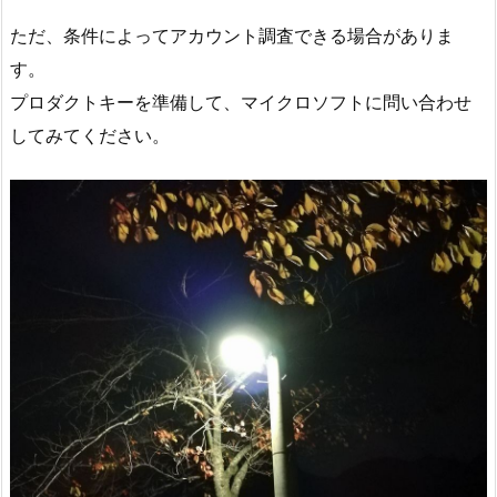
ただ、条件によってアカウント調査できる場合がありま
す。
プロダクトキーを準備して、マイクロソフトに問い合わせ
してみてください。