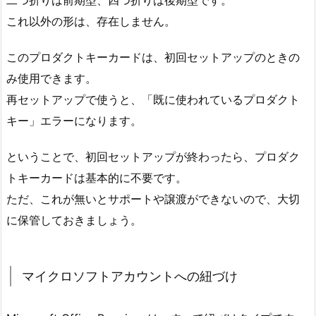
二つ折りは前期型、四つ折りは後期型です。
これ以外の形は、存在しません。
このプロダクトキーカードは、初回セットアップのときの
み使用できます。
再セットアップで使うと、「既に使われているプロダクト
キー」エラーになります。
ということで、初回セットアップが終わったら、プロダク
トキーカードは基本的に不要です。
ただ、これが無いとサポートや譲渡ができないので、大切
に保管しておきましょう。
マイクロソフトアカウントへの紐づけ