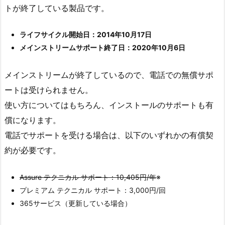
トが終了している製品です。
ライフサイクル開始日：2014年10月17日
メインストリームサポート終了日：2020年10月6日
メインストリームが終了しているので、電話での無償サポ
ートは受けられません。
使い方についてはもちろん、インストールのサポートも有
償になります。
電話でサポートを受ける場合は、以下のいずれかの有償契
約が必要です。
Assure テクニカル サポート：10,405円/年
※
プレミアム テクニカル サポート：3,000円/回
365サービス（更新している場合）