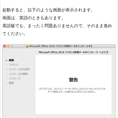
起動すると、以下のような画面が表示されます。
画面は、英語のときもあります。
英語版でも、まったく問題ありませんので、そのまま進め
てください。