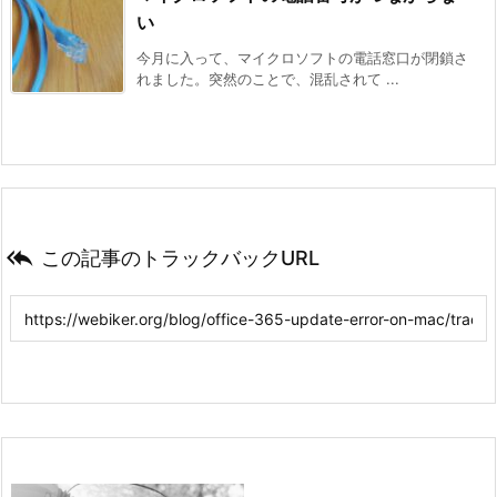
い
今月に入って、マイクロソフトの電話窓口が閉鎖さ
れました。突然のことで、混乱されて ...

この記事のトラックバックURL