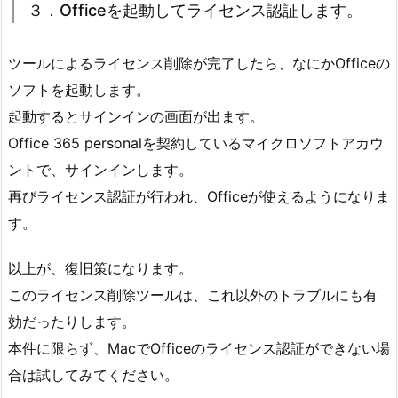
３．Officeを起動してライセンス認証します。
ツールによるライセンス削除が完了したら、なにかOfficeの
ソフトを起動します。
起動するとサインインの画面が出ます。
Office 365 personalを契約しているマイクロソフトアカウ
ントで、サインインします。
再びライセンス認証が行われ、Officeが使えるようになりま
す。
以上が、復旧策になります。
このライセンス削除ツールは、これ以外のトラブルにも有
効だったりします。
本件に限らず、MacでOfficeのライセンス認証ができない場
合は試してみてください。