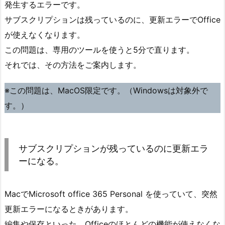
発生するエラーです。
サブスクリプションは残っているのに、更新エラーでOffice
が使えなくなります。
この問題は、専用のツールを使うと5分で直ります。
それでは、その方法をご案内します。
※この問題は、MacOS限定です。（Windowsは対象外で
す。）
サブスクリプションが残っているのに更新エラ
ーになる。
MacでMicrosoft office 365 Personal を使っていて、突然
更新エラーになるときがあります。
編集や保存といった、Officeのほとんどの機能が使えなくな