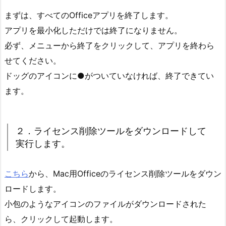
まずは、すべてのOfficeアプリを終了します。
アプリを最小化しただけでは終了になりません。
必ず、メニューから終了をクリックして、アプリを終わら
せてください。
ドッグのアイコンに●がついていなければ、終了できてい
ます。
２．ライセンス削除ツールをダウンロードして
実行します。
こちら
から、Mac用Officeのライセンス削除ツールをダウン
ロードします。
小包のようなアイコンのファイルがダウンロードされた
ら、クリックして起動します。