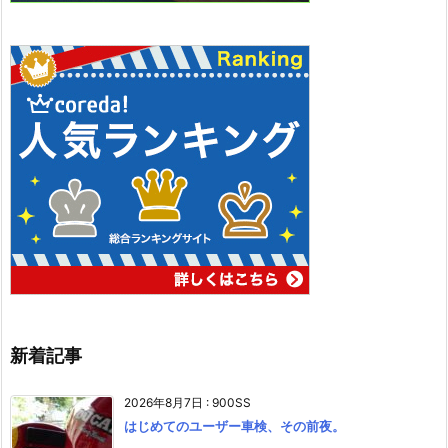
新着記事
2026年8月7日
:
900SS
はじめてのユーザー車検、その前夜。