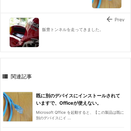

Prev
飯豊トンネルを走ってきました。

関連記事
既に別のデバイスにインストールされて
いますで、Officeが使えない。
Microsoft Qffice を起動すると、【この製品は既に
別のデバイスにイ ...