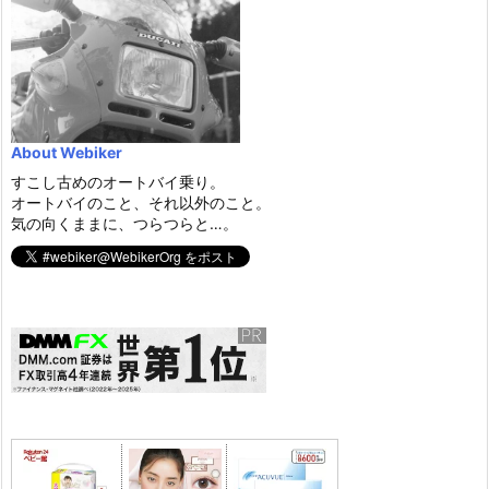
About Webiker
すこし古めのオートバイ乗り。
オートバイのこと、それ以外のこと。
気の向くままに、つらつらと…。