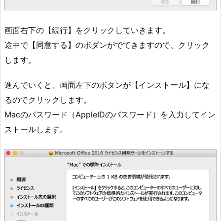
画面右下の【続行】をクリックしていきます。
途中で【同意する】のボダンがでてきますので、クリック
します。
進んでいくと、画面左下のボタンが【インストール】にな
るのでクリックします。
Macのパスワード（AppleIDのパスワード）を入力してイン
ストールします。