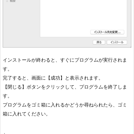
インストールが終わると、すぐにプログラムが実行されま
す。
完了すると、画面に【成功】と表示されます。
【閉じる】ボタンをクリックして、プログラムを終了しま
す。
プログラムをゴミ箱に入れるかどうか尋ねられたら、ゴミ
箱に入れてください。