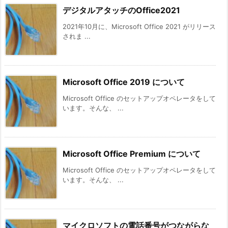
デジタルアタッチのOffice2021
2021年10月に、Microsoft Office 2021 がリリース
されま ...
Microsoft Office 2019 について
Microsoft Office のセットアップオペレータをして
います。そんな、 ...
Microsoft Office Premium について
Microsoft Office のセットアップオペレータをして
います。そんな、 ...
マイクロソフトの電話番号がつながらな