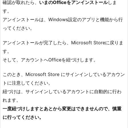
確認が取れたら、
いまのOfficeをアンインストール
しま
す。
アンインストールは、Windows設定のアプリと機能から行
ってください。
アンインストールが完了したら、Microsoft Storeに戻りま
す。
そして、アカウントへOfficeを紐づけします。
このとき、Microsoft Store にサインインしているアカウン
トに注意してください。
紐づけは、サインインしているアカウントに自動的に行わ
れます。
一度紐づけしますとあとから変更はできませんので、慎重
に行ってください。