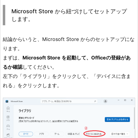
Microsoft Store から紐づけしてセットアップ
します。
結論からいうと、Microsoft Store からのセットアップにな
ります。
まずは、
Microsoft Store を起動して、Officeの登録があ
るか確認
してください。
左下の「ライブラリ」をクリックして、「デバイスに含ま
れる」をクリックします。