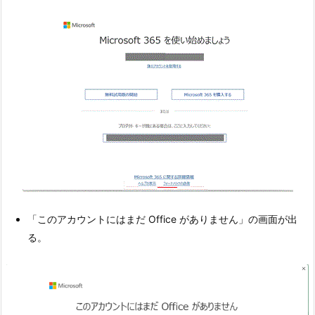
「このアカウントにはまだ Office がありません」の画面が出
る。