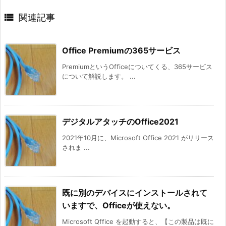

関連記事
Office Premiumの365サービス
PremiumというOfficeについてくる、365サービス
について解説します。 ...
デジタルアタッチのOffice2021
2021年10月に、Microsoft Office 2021 がリリース
されま ...
既に別のデバイスにインストールされて
いますで、Officeが使えない。
Microsoft Qffice を起動すると、【この製品は既に