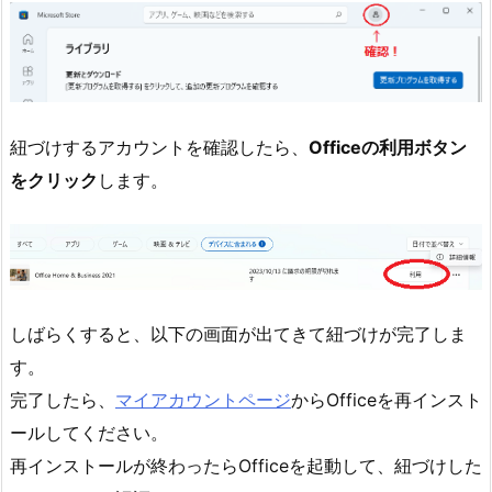
紐づけするアカウントを確認したら、
Officeの利用ボタン
をクリック
します。
しばらくすると、以下の画面が出てきて紐づけが完了しま
す。
完了したら、
マイアカウントページ
からOfficeを再インスト
ールしてください。
再インストールが終わったらOfficeを起動して、紐づけした