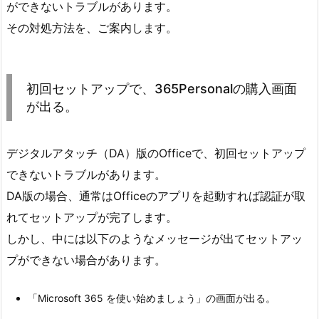
ができないトラブルがあります。
その対処方法を、ご案内します。
初回セットアップで、365Personalの購入画面
が出る。
デジタルアタッチ（DA）版のOfficeで、初回セットアップ
できないトラブルがあります。
DA版の場合、通常はOfficeのアプリを起動すれば認証が取
れてセットアップが完了します。
しかし、中には以下のようなメッセージが出てセットアッ
プができない場合があります。
「Microsoft 365 を使い始めましょう」の画面が出る。