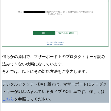
何らかの原因で、マザーボード上のプロダクトキーが読み
込みできない状態になっています。
それでは、以下にその対処方法をご案内します。
デジタルアタッチ（DA）版とは、マザーボードにプロダク
トキーが組み込まれているタイプのOfficeです。詳しくは、
こちら
を参照してください。