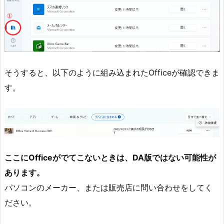
そうすると、以下のように組み込まれたOfficeが確認できま
す。
ここにOfficeがでてこないときは、DA版ではない可能性が
あります。
パソコンのメーカー、または販売店に問い合わせをしてく
ださい。