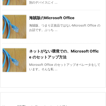
別のデバイスにイ ...
海賊版のMicrosoft Office
海賊版、つまり正規品ではないMicrosoft Office の
お話です。ぶっち ...
ネットがない環境での、Microsoft Offic
e のセットアップ方法
Microsoft Office のセットアップオペレータをして
います。そんな私 ...