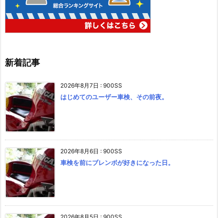
新着記事
2026年8月7日
:
900SS
はじめてのユーザー車検、その前夜。
2026年8月6日
:
900SS
車検を前にブレンボが好きになった日。
2026年8月5日
:
900SS