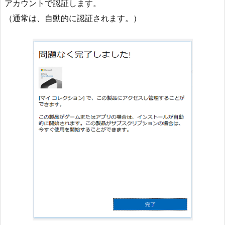
アカウントで認証します。
（通常は、自動的に認証されます。）