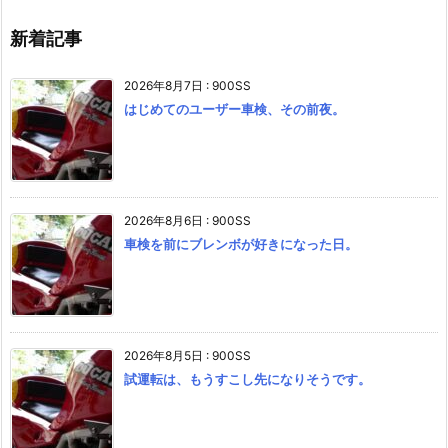
新着記事
2026年8月7日
:
900SS
はじめてのユーザー車検、その前夜。
2026年8月6日
:
900SS
車検を前にブレンボが好きになった日。
2026年8月5日
:
900SS
試運転は、もうすこし先になりそうです。