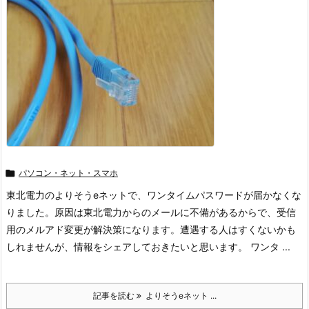

パソコン・ネット・スマホ
東北電力のよりそうeネットで、ワンタイムパスワードが届かなくな
りました。原因は東北電力からのメールに不備があるからで、受信
用のメルアド変更が解決策になります。遭遇する人はすくないかも
しれませんが、情報をシェアしておきたいと思います。 ワンタ ...
記事を読む
よりそうeネット ...